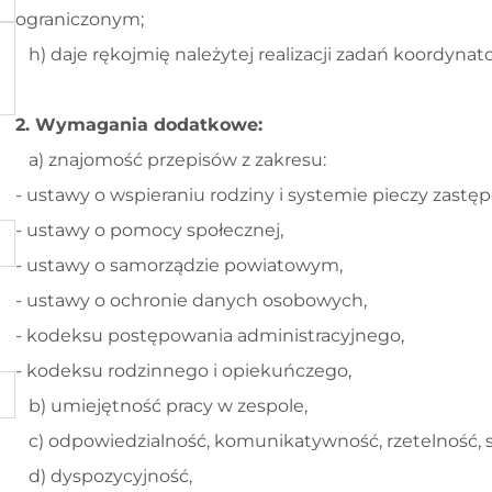
ograniczonym;
h) daje rękojmię należytej realizacji zadań koordynato
2. Wymagania dodatkowe:
a) znajomość przepisów z zakresu:
- ustawy o wspieraniu rodziny i systemie pieczy zastęp
- ustawy o pomocy społecznej,
- ustawy o samorządzie powiatowym,
- ustawy o ochronie danych osobowych,
- kodeksu postępowania administracyjnego,
- kodeksu rodzinnego i opiekuńczego,
b) umiejętność pracy w zespole,
c) odpowiedzialność, komunikatywność, rzetelność, 
d) dyspozycyjność,