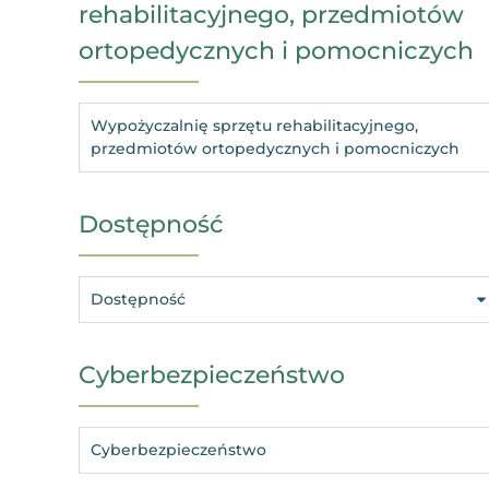
rehabilitacyjnego, przedmiotów
ortopedycznych i pomocniczych
Wypożyczalnię sprzętu rehabilitacyjnego,
przedmiotów ortopedycznych i pomocniczych
Dostępność
Dostępność
Cyberbezpieczeństwo
Cyberbezpieczeństwo