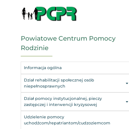
Powiatowe Centrum Pomocy
Rodzinie
Informacja ogólna
Dział rehabilitacji społecznej osób
niepełnosprawnych
Dział pomocy instytucjonalnej, pieczy
zastępczej i interwencji kryzysowej
Udzielenie pomocy
uchodźcom/repatriantom/cudzoziemcom