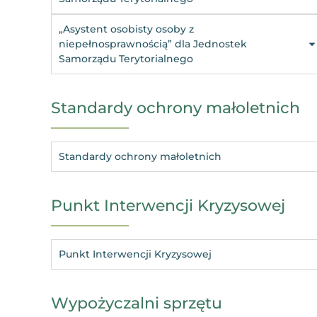
„Asystent osobisty osoby z
niepełnosprawnością” dla Jednostek
Samorządu Terytorialnego
Standardy ochrony małoletnich
Standardy ochrony małoletnich
Punkt Interwencji Kryzysowej
Punkt Interwencji Kryzysowej
Wypożyczalni sprzętu