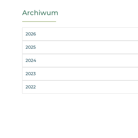
Archiwum
2026
2025
2024
2023
2022