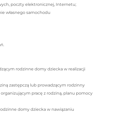
ch, poczty elektronicznej, Internetu;
wanie własnego samochodu
ń.
ącym rodzinne domy dziecka w realizacji
ziną zastępczą lub prowadzącym rodzinny
organizującym pracę z rodziną, planu pomocy
odzinne domy dziecka w nawiązaniu