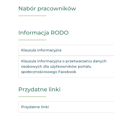
Nabór pracowników
Informacja RODO
Klauzula informacyjna
Klauzula informacyjna o przetwarzaniu danych
osobowych dla użytkowników portalu
społecznościowego Facebook
Przydatne linki
Przydatne linki