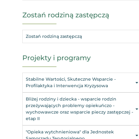
Zostań rodziną zastępczą
Zostań rodziną zastępczą
Projekty i programy
Stabilne Wartości, Skuteczne Wsparcie -
Profilaktyka i Interwencja Kryzysowa
Bliżej rodziny i dziecka - wsparcie rodzin
przeżywających problemy opiekuńczo -
wychowawcze oraz wsparcie pieczy zastępczej -
etap II
"Opieka wytchnieniowa" dla Jednostek
Samorządu Terytorialnego