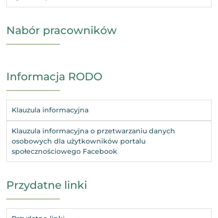
Nabór pracowników
Informacja RODO
Klauzula informacyjna
Klauzula informacyjna o przetwarzaniu danych
osobowych dla użytkowników portalu
społecznościowego Facebook
Przydatne linki