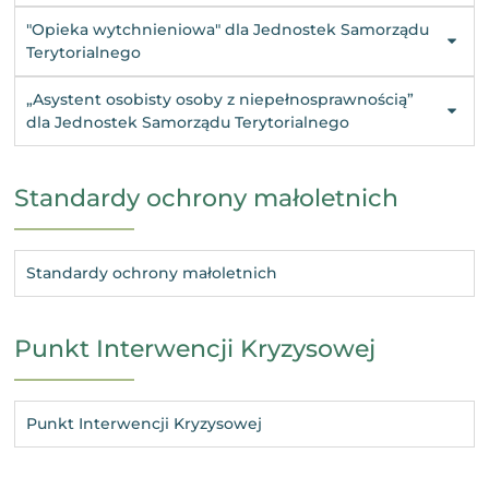
"Opieka wytchnieniowa" dla Jednostek Samorządu
Terytorialnego
„Asystent osobisty osoby z niepełnosprawnością”
dla Jednostek Samorządu Terytorialnego
Standardy ochrony małoletnich
Standardy ochrony małoletnich
Punkt Interwencji Kryzysowej
Punkt Interwencji Kryzysowej