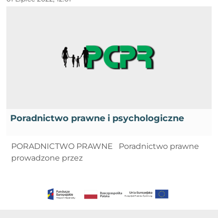
Poradnictwo prawne i psychologiczne
PORADNICTWO PRAWNE Poradnictwo prawne
prowadzone przez