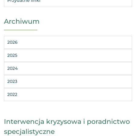
Przydatne linki
Archiwum
2026
2025
2024
2023
2022
Interwencja kryzysowa i poradnictwo
specjalistyczne