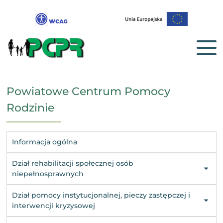
Powiatowe Centrum Pomocy
Rodzinie
Informacja ogólna
Dział rehabilitacji społecznej osób
niepełnosprawnych
Dział pomocy instytucjonalnej, pieczy zastępczej i
interwencji kryzysowej