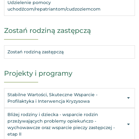
Udzielenie pomocy
uchodźcom/repatriantom/cudzoziemcom
Zostań rodziną zastępczą
Zostań rodziną zastępczą
Projekty i programy
Stabilne Wartości, Skuteczne Wsparcie -
Profilaktyka i Interwencja Kryzysowa
Bliżej rodziny i dziecka - wsparcie rodzin
przeżywających problemy opiekuńczo -
wychowawcze oraz wsparcie pieczy zastępczej -
etap II