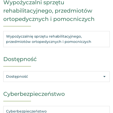
Wypożyczalni sprzętu
rehabilitacyjnego, przedmiotów
ortopedycznych i pomocniczych
Wypożyczalnię sprzętu rehabilitacyjnego,
przedmiotów ortopedycznych i pomocniczych
Dostępność
Dostępność
Cyberbezpieczeństwo
Cyberbezpieczeństwo