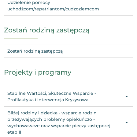
Udzielenie pomocy
uchodźcom/repatriantom/cudzoziemcom
Zostań rodziną zastępczą
Zostań rodziną zastępczą
Projekty i programy
Stabilne Wartości, Skuteczne Wsparcie -
Profilaktyka i Interwencja Kryzysowa
Bliżej rodziny i dziecka - wsparcie rodzin
przeżywających problemy opiekuńczo -
wychowawcze oraz wsparcie pieczy zastępczej -
etap II