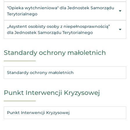
"Opieka wytchnieniowa" dla Jednostek Samorządu
Terytorialnego
„Asystent osobisty osoby z niepełnosprawnością”
dla Jednostek Samorządu Terytorialnego
Standardy ochrony małoletnich
Standardy ochrony małoletnich
Punkt Interwencji Kryzysowej
Punkt Interwencji Kryzysowej