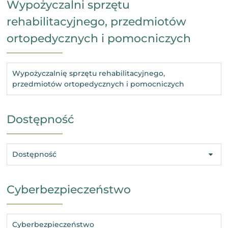
Wypożyczalni sprzętu
rehabilitacyjnego, przedmiotów
ortopedycznych i pomocniczych
Wypożyczalnię sprzętu rehabilitacyjnego,
przedmiotów ortopedycznych i pomocniczych
Dostępność
Dostępność
Cyberbezpieczeństwo
Cyberbezpieczeństwo