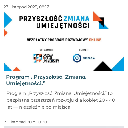
27 Listopad 2025, 08:17
Program „Przyszłość. Zmiana.
Umiejętności.”
Program „Przyszłość. Zmiana. Umiejętności.” to
bezpłatna przestrzeń rozwoju dla kobiet 20 - 40
lat — niezależnie od miejsca
21 Listopad 2025, 00:00