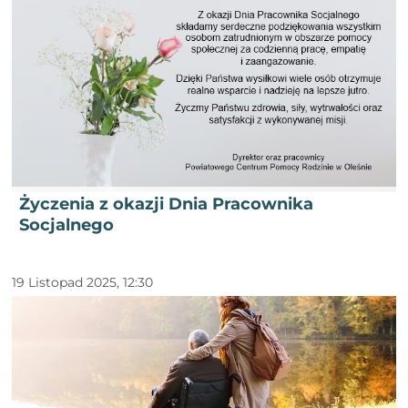
Życzenia z okazji Dnia Pracownika
Socjalnego
19 Listopad 2025, 12:30