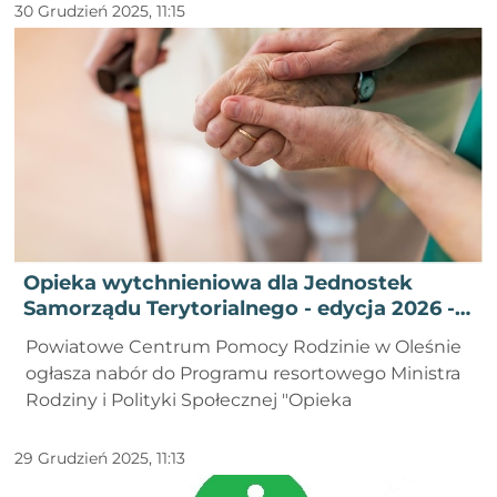
30 Grudzień 2025, 11:15
Opieka wytchnieniowa dla Jednostek
Samorządu Terytorialnego - edycja 2026 -
nabór do programu
Powiatowe Centrum Pomocy Rodzinie w Oleśnie
ogłasza nabór do Programu resortowego Ministra
Rodziny i Polityki Społecznej "Opieka
29 Grudzień 2025, 11:13