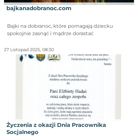
bajkanadobranoc.com
Bajki na dobranoc, które pomagają dziecku
spokojnie zasnąć i mądrze dorastać
27 Listopad 2025, 08:30
Życzenia z okazji Dnia Pracownika
Socjalnego