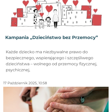
Kampania „Dzieciństwo bez Przemocy”
Każde dziecko ma niezbywalne prawo do
bezpiecznego, wspierającego i szczęśliwego
dzieciństwa – wolnego od przemocy fizycznej,
psychicznej,
17 Październik 2025, 10:58