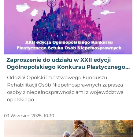
Zaproszenie do udziału w XXII edycji
Ogólnopolskiego Konkursu Plastycznego
Sztuka Osób Niepełnosprawnych
Oddział Opolski Państwowego Funduszu
Rehabilitacji Osób Niepełnosprawnych zaprasza
osoby z niepełnosprawnościami z województwa
opolskiego
03 Wrzesień 2025, 10:30