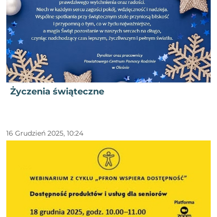
Życzenia świąteczne
16 Grudzień 2025, 10:24