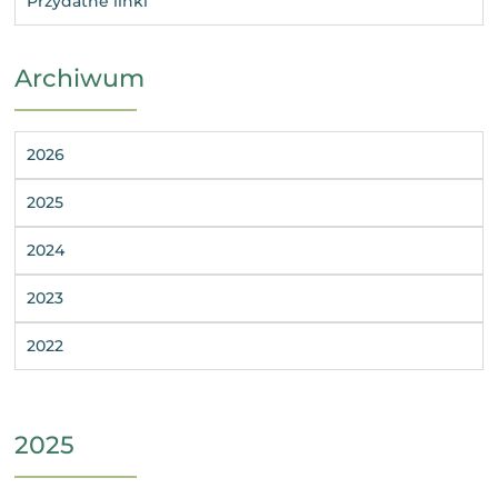
Przydatne linki
Archiwum
2026
2025
2024
2023
2022
2025