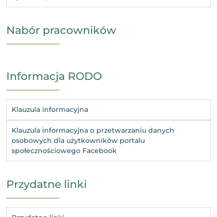
Nabór pracowników
Informacja RODO
Klauzula informacyjna
Klauzula informacyjna o przetwarzaniu danych
osobowych dla użytkowników portalu
społecznościowego Facebook
Przydatne linki