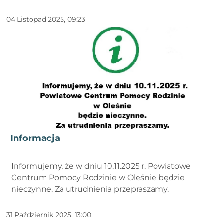
04 Listopad 2025, 09:23
Informacja
Informujemy, że w dniu 10.11.2025 r. Powiatowe
Centrum Pomocy Rodzinie w Oleśnie będzie
nieczynne. Za utrudnienia przepraszamy.
31 Październik 2025, 13:00