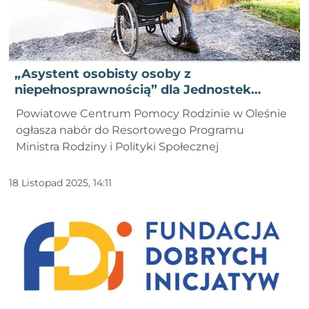
„Asystent osobisty osoby z
niepełnosprawnością” dla Jednostek
Samorządu Terytorialnego - edycja 2026
Powiatowe Centrum Pomocy Rodzinie w Oleśnie
ogłasza nabór do Resortowego Programu
Ministra Rodziny i Polityki Społecznej
18 Listopad 2025, 14:11