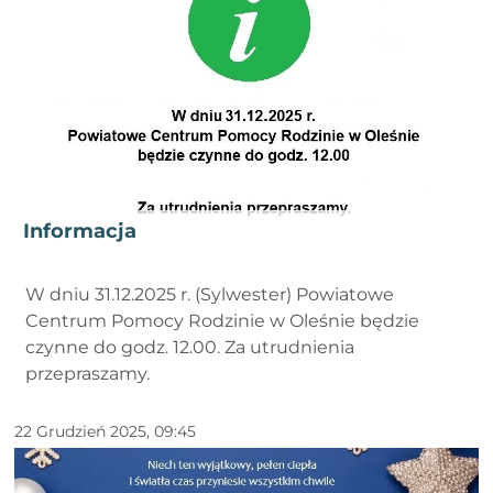
Informacja
W dniu 31.12.2025 r. (Sylwester) Powiatowe
Centrum Pomocy Rodzinie w Oleśnie będzie
czynne do godz. 12.00. Za utrudnienia
przepraszamy.
22 Grudzień 2025, 09:45