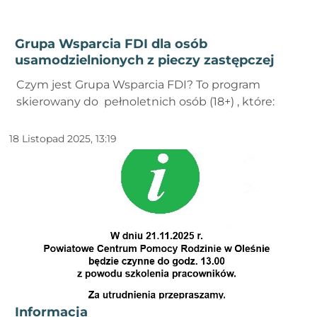
Grupa Wsparcia FDI dla osób
usamodzielnionych z pieczy zastępczej
Czym jest Grupa Wsparcia FDI? To program
skierowany do pełnoletnich osób (18+) , które:
18 Listopad 2025, 13:19
Informacja