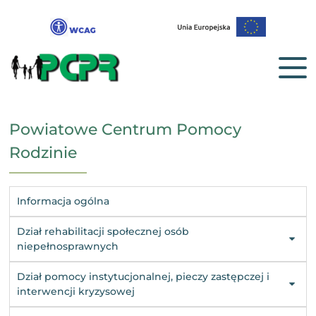
Powiatowe Centrum Pomocy
Rodzinie
Informacja ogólna
Dział rehabilitacji społecznej osób
niepełnosprawnych
Dział pomocy instytucjonalnej, pieczy zastępczej i
interwencji kryzysowej