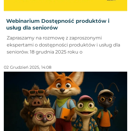
Webinarium Dostępność produktów i
usług dla seniorów
Zapraszamy na rozmowę z zaproszonymi
ekspertami o dostępności produktów i usług dla
seniorów. 18 grudnia 2025 roku o
02 Grudzień 2025, 14:08