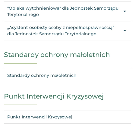
"Opieka wytchnieniowa" dla Jednostek Samorządu
Terytorialnego
„Asystent osobisty osoby z niepełnosprawnością”
dla Jednostek Samorządu Terytorialnego
Standardy ochrony małoletnich
Standardy ochrony małoletnich
Punkt Interwencji Kryzysowej
Punkt Interwencji Kryzysowej