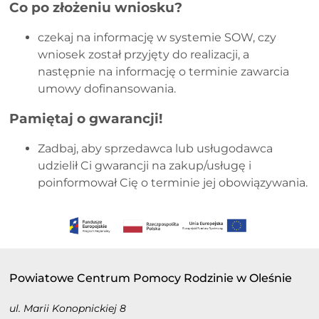
Co po złożeniu wniosku?
czekaj na informację w systemie SOW, czy
wniosek został przyjęty do realizacji, a
następnie na informację o terminie zawarcia
umowy dofinansowania.
Pamiętaj o gwarancji!
Zadbaj, aby sprzedawca lub usługodawca
udzielił Ci gwarancji na zakup/usługę i
poinformował Cię o terminie jej obowiązywania.
Powiatowe Centrum Pomocy Rodzinie w Oleśnie
ul. Marii Konopnickiej 8