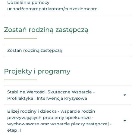
Udzielenie pomocy
uchodźcom/repatriantom/cudzoziemcom
Zostań rodziną zastępczą
Zostań rodziną zastępczą
Projekty i programy
Stabilne Wartości, Skuteczne Wsparcie -
Profilaktyka i Interwencja Kryzysowa
Bliżej rodziny i dziecka - wsparcie rodzin
przeżywających problemy opiekuńczo -
wychowawcze oraz wsparcie pieczy zastępczej -
etap II