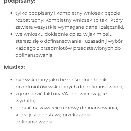
podpisany!
tylko podpisany i kompletny wniosek będzie
rozpatrzony; Kompletny wniosek to taki, który
zawiera wszystkie wymagane dane i załączniki,
we wniosku dokładnie opisz, w jakim celu
starasz się o dofinansowanie i uzasadnij wybór
każdego z przedmiotów przedstawionych do
dofinansowania.
Musisz:
być wskazany jako bezpośredni płatnik
przedmiotów wskazanych do dofinansowania,
zgromadzić faktury VAT potwierdzające
wydatki,
czekać na zawarcie umowy dofinansowania,
która jest podstawą przekazania
dofinansowania.