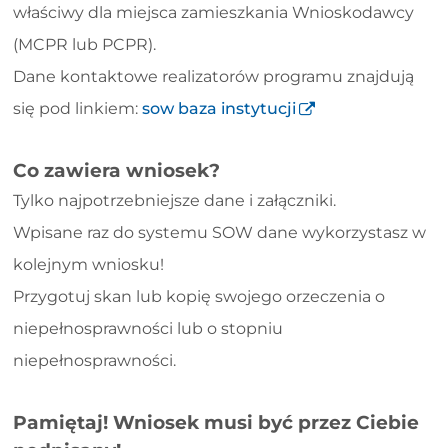
właściwy dla miejsca zamieszkania Wnioskodawcy
(MCPR lub PCPR).
Dane kontaktowe realizatorów programu znajdują
się pod linkiem:
sow baza instytucji
Co zawiera wniosek?
Tylko najpotrzebniejsze dane i załączniki.
Wpisane raz do systemu SOW dane wykorzystasz w
kolejnym wniosku!
Przygotuj skan lub kopię swojego orzeczenia o
niepełnosprawności lub o stopniu
niepełnosprawności.
Pamiętaj! Wniosek musi być przez Ciebie