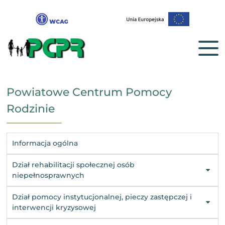
Powiatowe Centrum Pomocy
Rodzinie
Informacja ogólna
Dział rehabilitacji społecznej osób
niepełnosprawnych
Dział pomocy instytucjonalnej, pieczy zastępczej i
interwencji kryzysowej