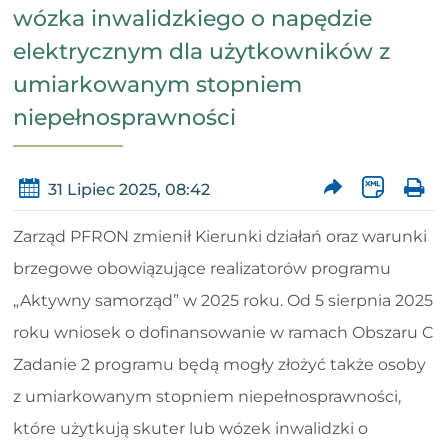
wózka inwalidzkiego o napędzie
elektrycznym dla użytkowników z
umiarkowanym stopniem
niepełnosprawności
31 Lipiec 2025, 08:42
Zarząd PFRON zmienił Kierunki działań oraz warunki
brzegowe obowiązujące realizatorów programu
„Aktywny samorząd” w 2025 roku. Od 5 sierpnia 2025
roku wniosek o dofinansowanie w ramach Obszaru C
Zadanie 2 programu będą mogły złożyć także osoby
z umiarkowanym stopniem niepełnosprawności,
które użytkują skuter lub wózek inwalidzki o