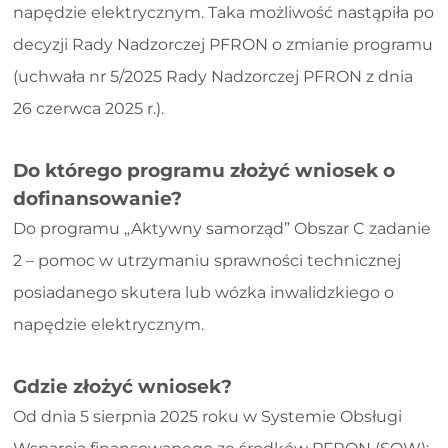
napędzie elektrycznym. Taka możliwość nastąpiła po
decyzji Rady Nadzorczej PFRON o zmianie programu
(uchwała nr 5/2025 Rady Nadzorczej PFRON z dnia
26 czerwca 2025 r.).
Do którego programu złożyć wniosek o
dofinansowanie?
Do programu „Aktywny samorząd” Obszar C zadanie
2 – pomoc w utrzymaniu sprawności technicznej
posiadanego skutera lub wózka inwalidzkiego o
napędzie elektrycznym.
Gdzie złożyć wniosek?
Od dnia 5 sierpnia 2025 roku w Systemie Obsługi