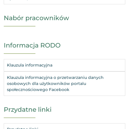
Nabór pracowników
Informacja RODO
Klauzula informacyjna
Klauzula informacyjna o przetwarzaniu danych
osobowych dla użytkowników portalu
społecznościowego Facebook
Przydatne linki