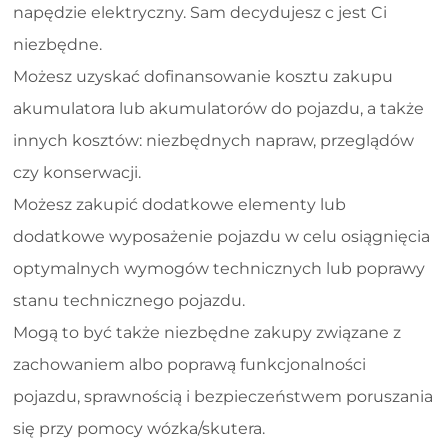
napędzie elektryczny. Sam decydujesz c jest Ci
niezbędne.
Możesz uzyskać dofinansowanie kosztu zakupu
akumulatora lub akumulatorów do pojazdu, a także
innych kosztów: niezbędnych napraw, przeglądów
czy konserwacji.
Możesz zakupić dodatkowe elementy lub
dodatkowe wyposażenie pojazdu w celu osiągnięcia
optymalnych wymogów technicznych lub poprawy
stanu technicznego pojazdu.
Mogą to być także niezbędne zakupy związane z
zachowaniem albo poprawą funkcjonalności
pojazdu, sprawnością i bezpieczeństwem poruszania
się przy pomocy wózka/skutera.