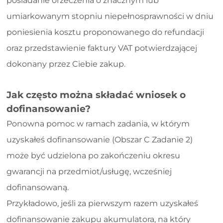
posiadanie orzeczenia o znacznym lub
umiarkowanym stopniu niepełnosprawności w dniu
poniesienia kosztu proponowanego do refundacji
oraz przedstawienie faktury VAT potwierdzającej
dokonany przez Ciebie zakup.
Jak często można składać wniosek o
dofinansowanie?
Ponowna pomoc w ramach zadania, w którym
uzyskałeś dofinansowanie (Obszar C Zadanie 2)
może być udzielona po zakończeniu okresu
gwarancji na przedmiot/usługę, wcześniej
dofinansowaną.
Przykładowo, jeśli za pierwszym razem uzyskałeś
dofinansowanie zakupu akumulatora, na który