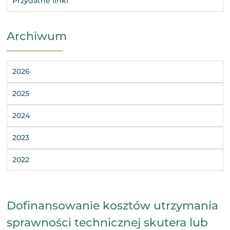
Przydatne linki
Archiwum
2026
2025
2024
2023
2022
Dofinansowanie kosztów utrzymania
sprawności technicznej skutera lub