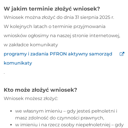
W jakim terminie złożyć wniosek?
Wniosek można złożyć do dnia 31 sierpnia 2025 r.
W kolejnych latach o terminie przyjmowania
wniosków ogłosimy na naszej stronie internetowej,
w zakładce komunikaty
programy i zadania PFRON aktywny samorząd
komunikaty
.
Kto może złożyć wniosek?
Wniosek możesz złożyć:
we własnym imieniu – gdy jesteś pełnoletni i
masz zdolność do czynności prawnych,
w imieniu i na rzecz osoby niepełnoletniej – gdy