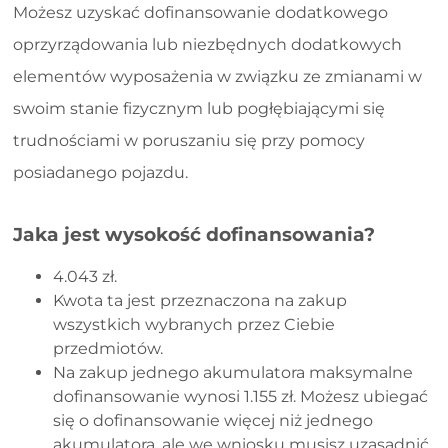
Możesz uzyskać dofinansowanie dodatkowego
oprzyrządowania lub niezbędnych dodatkowych
elementów wyposażenia w związku ze zmianami w
swoim stanie fizycznym lub pogłębiającymi się
trudnościami w poruszaniu się przy pomocy
posiadanego pojazdu.
Jaka jest wysokość dofinansowania?
4.043 zł.
Kwota ta jest przeznaczona na zakup
wszystkich wybranych przez Ciebie
przedmiotów.
Na zakup jednego akumulatora maksymalne
dofinansowanie wynosi 1.155 zł. Możesz ubiegać
się o dofinansowanie więcej niż jednego
akumulatora, ale we wniosku musisz uzasadnić