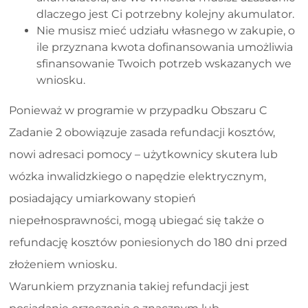
dlaczego jest Ci potrzebny kolejny akumulator.
Nie musisz mieć udziału własnego w zakupie, o
ile przyznana kwota dofinansowania umożliwia
sfinansowanie Twoich potrzeb wskazanych we
wniosku.
Ponieważ w programie w przypadku Obszaru C
Zadanie 2 obowiązuje zasada refundacji kosztów,
nowi adresaci pomocy – użytkownicy skutera lub
wózka inwalidzkiego o napędzie elektrycznym,
posiadający umiarkowany stopień
niepełnosprawności, mogą ubiegać się także o
refundację kosztów poniesionych do 180 dni przed
złożeniem wniosku.
Warunkiem przyznania takiej refundacji jest