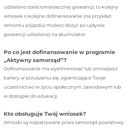
udzielono sześciomiesięcznej gwarancji, to kolejny
wniosek o kolejne dofinansowanie (na przykład
remontu pojazdu) możesz złożyć po upływie
gwarancji udzielonej na akumulator.
Po co jest dofinansowanie w programie
„Aktywny samorząd”?
Dofinansowanie ma wyeliminować lub zmniejszyć
bariery w poruszaniu się, ograniczające Twoje
uczestnictwo w życiu społecznym, zawodowym lub
w dostępie do edukacji.
Kto obsługuje Twój wniosek?
Wnioski są rozpatrywane przez samorząd powiatowy