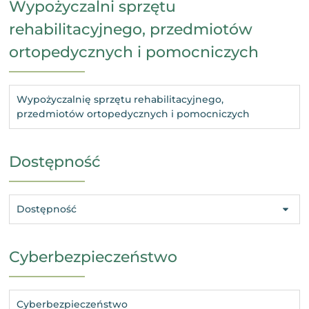
Wypożyczalni sprzętu
rehabilitacyjnego, przedmiotów
ortopedycznych i pomocniczych
Wypożyczalnię sprzętu rehabilitacyjnego,
przedmiotów ortopedycznych i pomocniczych
Dostępność
Dostępność
Cyberbezpieczeństwo
Cyberbezpieczeństwo