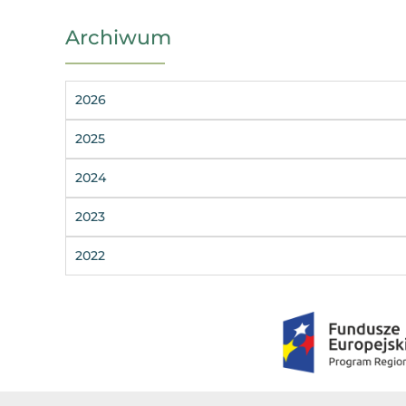
Archiwum
2026
2025
2024
2023
2022