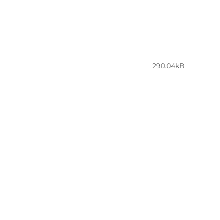
290.04kB