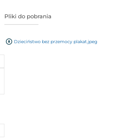
Pliki do pobrania
Dzieciństwo bez przemocy plakat.jpeg