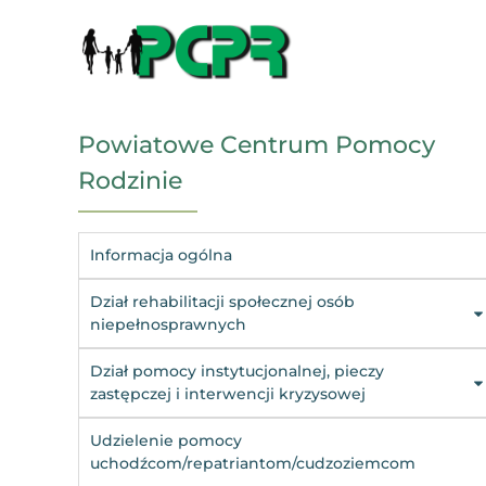
Powiatowe Centrum Pomocy
Rodzinie
Informacja ogólna
Dział rehabilitacji społecznej osób
niepełnosprawnych
Dział pomocy instytucjonalnej, pieczy
zastępczej i interwencji kryzysowej
Udzielenie pomocy
uchodźcom/repatriantom/cudzoziemcom