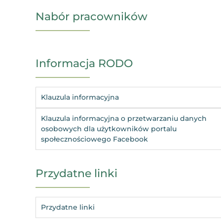
Nabór pracowników
Informacja RODO
Klauzula informacyjna
Klauzula informacyjna o przetwarzaniu danych
osobowych dla użytkowników portalu
społecznościowego Facebook
Przydatne linki
Przydatne linki