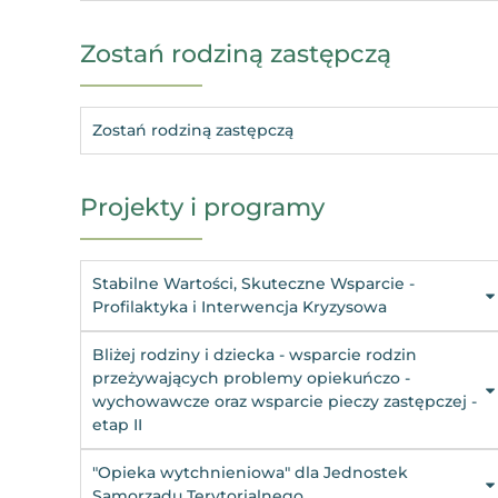
Zostań rodziną zastępczą
Zostań rodziną zastępczą
Projekty i programy
Stabilne Wartości, Skuteczne Wsparcie -
Profilaktyka i Interwencja Kryzysowa
Bliżej rodziny i dziecka - wsparcie rodzin
przeżywających problemy opiekuńczo -
wychowawcze oraz wsparcie pieczy zastępczej -
etap II
"Opieka wytchnieniowa" dla Jednostek
Samorządu Terytorialnego