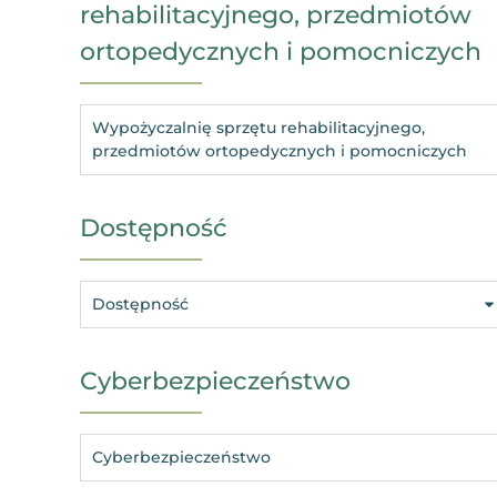
rehabilitacyjnego, przedmiotów
ortopedycznych i pomocniczych
Wypożyczalnię sprzętu rehabilitacyjnego,
przedmiotów ortopedycznych i pomocniczych
Dostępność
Dostępność
Cyberbezpieczeństwo
Cyberbezpieczeństwo