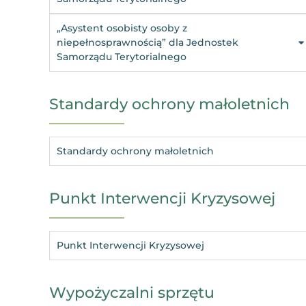
„Asystent osobisty osoby z
niepełnosprawnością” dla Jednostek
Samorządu Terytorialnego
Standardy ochrony małoletnich
Standardy ochrony małoletnich
Punkt Interwencji Kryzysowej
Punkt Interwencji Kryzysowej
Wypożyczalni sprzętu