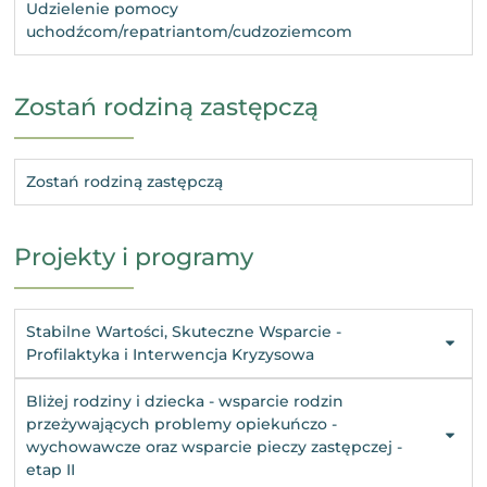
Udzielenie pomocy
uchodźcom/repatriantom/cudzoziemcom
Zostań rodziną zastępczą
Zostań rodziną zastępczą
Projekty i programy
Stabilne Wartości, Skuteczne Wsparcie -
Profilaktyka i Interwencja Kryzysowa
Bliżej rodziny i dziecka - wsparcie rodzin
przeżywających problemy opiekuńczo -
wychowawcze oraz wsparcie pieczy zastępczej -
etap II