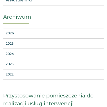
Przydatne linki
Archiwum
2026
2025
2024
2023
2022
Przystosowanie pomieszczenia do
realizacji usług interwencji