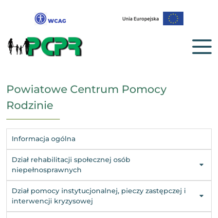
Powiatowe Centrum Pomocy
Rodzinie
Informacja ogólna
Dział rehabilitacji społecznej osób
niepełnosprawnych
Dział pomocy instytucjonalnej, pieczy zastępczej i
interwencji kryzysowej