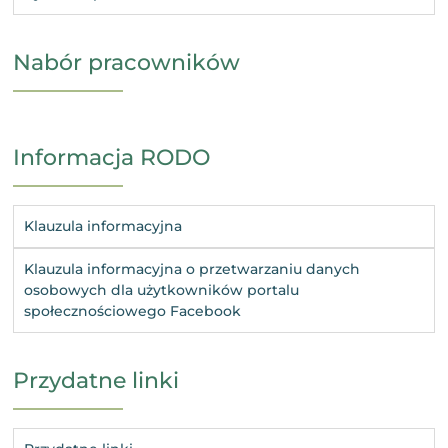
Nabór pracowników
Informacja RODO
Klauzula informacyjna
Klauzula informacyjna o przetwarzaniu danych
osobowych dla użytkowników portalu
społecznościowego Facebook
Przydatne linki