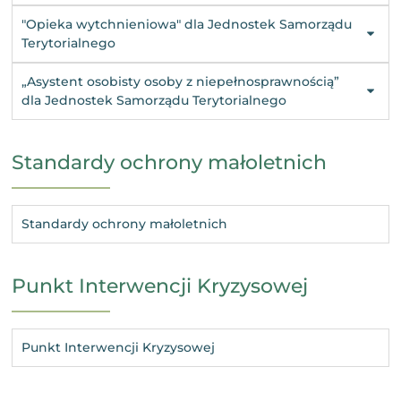
"Opieka wytchnieniowa" dla Jednostek Samorządu
Terytorialnego
„Asystent osobisty osoby z niepełnosprawnością”
dla Jednostek Samorządu Terytorialnego
Standardy ochrony małoletnich
Standardy ochrony małoletnich
Punkt Interwencji Kryzysowej
Punkt Interwencji Kryzysowej