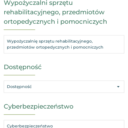
Wypożyczalni sprzętu
rehabilitacyjnego, przedmiotów
ortopedycznych i pomocniczych
Wypożyczalnię sprzętu rehabilitacyjnego,
przedmiotów ortopedycznych i pomocniczych
Dostępność
Dostępność
Cyberbezpieczeństwo
Cyberbezpieczeństwo