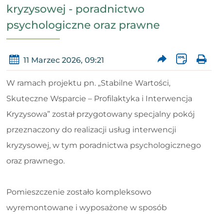
kryzysowej - poradnictwo
psychologiczne oraz prawne
11 Marzec 2026, 09:21
W ramach projektu pn. „Stabilne Wartości,
Skuteczne Wsparcie – Profilaktyka i Interwencja
Kryzysowa” został przygotowany specjalny pokój
przeznaczony do realizacji usług interwencji
kryzysowej, w tym poradnictwa psychologicznego
oraz prawnego.
Pomieszczenie zostało kompleksowo
wyremontowane i wyposażone w sposób