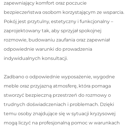
zapewniający komfort oraz poczucie
bezpieczeństwa osobom korzystającym ze wsparcia.
Pokój jest przytulny, estetyczny i funkcjonalny –
zaprojektowany tak, aby sprzyjał spokojnej
rozmowie, budowaniu zaufania oraz zapewniał
odpowiednie warunki do prowadzenia
indywidualnych konsultacji.
Zadbano o odpowiednie wyposażenie, wygodne
meble oraz przyjazną atmosferę, która pomaga
stworzyć bezpieczną przestrzeń do rozmowy o
trudnych doświadczeniach i problemach. Dzięki
temu osoby znajdujące się w sytuacji kryzysowej
mogą liczyć na profesjonalną pomoc w warunkach