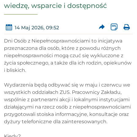
wiedzę, wsparcie i dostępność
14 Maj 2026, 09:52
Dni Osób z Niepełnosprawnościami to inicjatywa
przeznaczona dla osób, które z powodu różnych
niepełnosprawności mogą czuć się wykluczone z
życia społecznego, a także dla ich rodzin, opiekunów
i bliskich.
Wydarzenia będą odbywać się w maju i czerwcu we
wszystkich oddziałach ZUS. Pracownicy Zakładu,
wspólnie z partnerami akcji i lokalnymi instytucjami
działającymi na rzecz osób z niepełnosprawnościami
przygotowali stoiska informacyjne, konsultacje oraz
dyżury telefoniczne dla zainteresowanych.
Kiedy?