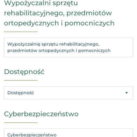
Wypożyczalni sprzętu
rehabilitacyjnego, przedmiotów
ortopedycznych i pomocniczych
Wypożyczalnię sprzętu rehabilitacyjnego,
przedmiotów ortopedycznych i pomocniczych
Dostępność
Dostępność
Cyberbezpieczeństwo
Cyberbezpieczeństwo