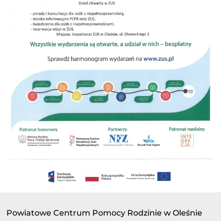
Powiatowe Centrum Pomocy Rodzinie w Oleśnie