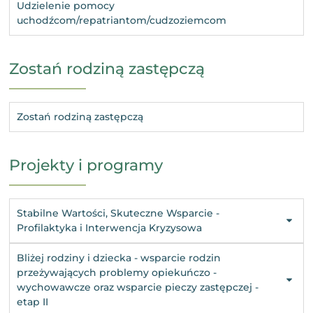
Udzielenie pomocy
uchodźcom/repatriantom/cudzoziemcom
Zostań rodziną zastępczą
Zostań rodziną zastępczą
Projekty i programy
Stabilne Wartości, Skuteczne Wsparcie -
Profilaktyka i Interwencja Kryzysowa
Bliżej rodziny i dziecka - wsparcie rodzin
przeżywających problemy opiekuńczo -
wychowawcze oraz wsparcie pieczy zastępczej -
etap II