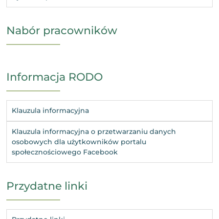
Nabór pracowników
Informacja RODO
Klauzula informacyjna
Klauzula informacyjna o przetwarzaniu danych
osobowych dla użytkowników portalu
społecznościowego Facebook
Przydatne linki