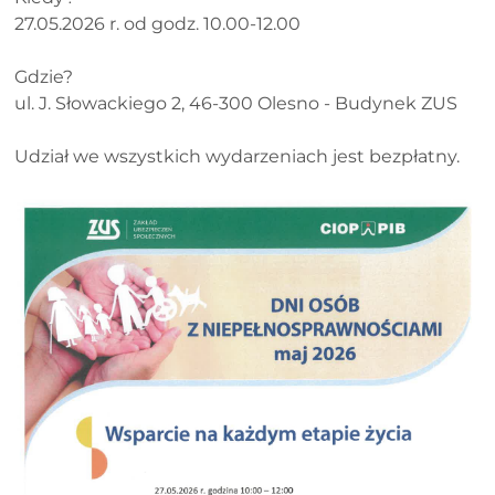
27.05.2026 r. od godz. 10.00-12.00
Gdzie?
ul. J. Słowackiego 2, 46-300 Olesno - Budynek ZUS
Udział we wszystkich wydarzeniach jest bezpłatny.