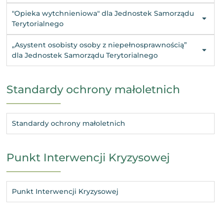
"Opieka wytchnieniowa" dla Jednostek Samorządu
Terytorialnego
„Asystent osobisty osoby z niepełnosprawnością”
dla Jednostek Samorządu Terytorialnego
Standardy ochrony małoletnich
Standardy ochrony małoletnich
Punkt Interwencji Kryzysowej
Punkt Interwencji Kryzysowej