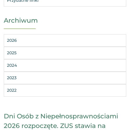
Przydatne linki
Archiwum
2026
2025
2024
2023
2022
Dni Osób z Niepełnosprawnościami
2026 rozpoczęte. ZUS stawia na