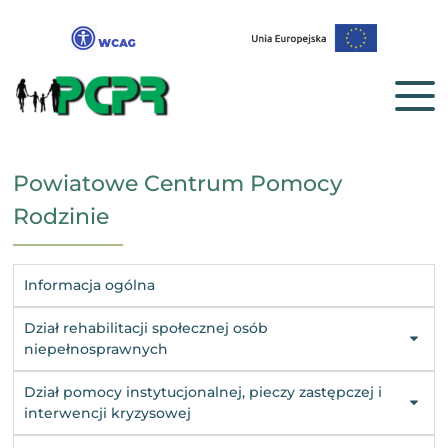
Powiatowe Centrum Pomocy
Rodzinie
Informacja ogólna
Dział rehabilitacji społecznej osób
niepełnosprawnych
Dział pomocy instytucjonalnej, pieczy zastępczej i
interwencji kryzysowej