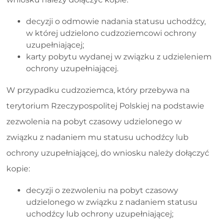
decyzji o odmowie nadania statusu uchodźcy,
w której udzielono cudzoziemcowi ochrony
uzupełniającej;
karty pobytu wydanej w związku z udzieleniem
ochrony uzupełniającej.
W przypadku cudzoziemca, który przebywa na
terytorium Rzeczypospolitej Polskiej na podstawie
zezwolenia na pobyt czasowy udzielonego w
związku z nadaniem mu statusu uchodźcy lub
ochrony uzupełniającej, do wniosku należy dołączyć
kopie:
decyzji o zezwoleniu na pobyt czasowy
udzielonego w związku z nadaniem statusu
uchodźcy lub ochrony uzupełniającej;