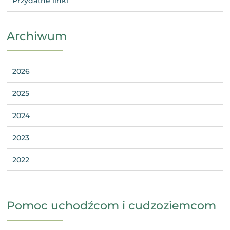
Przydatne linki
Archiwum
2026
2025
2024
2023
2022
Pomoc uchodźcom i cudzoziemcom