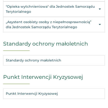
"Opieka wytchnieniowa" dla Jednostek Samorządu
Terytorialnego
„Asystent osobisty osoby z niepełnosprawnością”
dla Jednostek Samorządu Terytorialnego
Standardy ochrony małoletnich
Standardy ochrony małoletnich
Punkt Interwencji Kryzysowej
Punkt Interwencji Kryzysowej