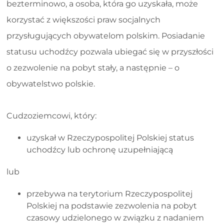
bezterminowo, a osoba, która go uzyskała, może
korzystać z większości praw socjalnych
przysługujących obywatelom polskim. Posiadanie
statusu uchodźcy pozwala ubiegać się w przyszłości
o zezwolenie na pobyt stały, a następnie – o
obywatelstwo polskie.
Cudzoziemcowi, który:
uzyskał w Rzeczypospolitej Polskiej status
uchodźcy lub ochronę uzupełniającą
lub
przebywa na terytorium Rzeczypospolitej
Polskiej na podstawie zezwolenia na pobyt
czasowy udzielonego w związku z nadaniem