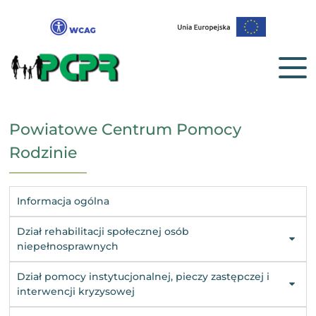
Powiatowe Centrum Pomocy
Rodzinie
Informacja ogólna
Dział rehabilitacji społecznej osób
niepełnosprawnych
Dział pomocy instytucjonalnej, pieczy zastępczej i
interwencji kryzysowej