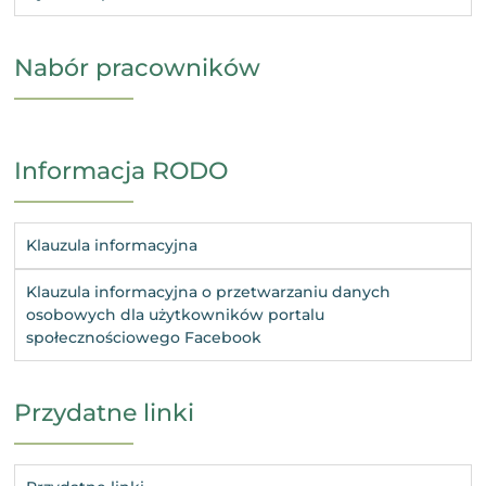
Nabór pracowników
Informacja RODO
Klauzula informacyjna
Klauzula informacyjna o przetwarzaniu danych
osobowych dla użytkowników portalu
społecznościowego Facebook
Przydatne linki