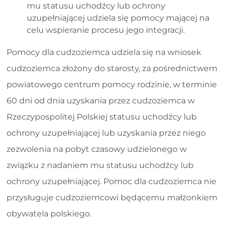
mu statusu uchodźcy lub ochrony
uzupełniającej udziela się pomocy mającej na
celu wspieranie procesu jego integracji.
Pomocy dla cudzoziemca udziela się na wniosek
cudzoziemca złożony do starosty, za pośrednictwem
powiatowego centrum pomocy rodzinie, w terminie
60 dni od dnia uzyskania przez cudzoziemca w
Rzeczypospolitej Polskiej statusu uchodźcy lub
ochrony uzupełniającej lub uzyskania przez niego
zezwolenia na pobyt czasowy udzielonego w
związku z nadaniem mu statusu uchodźcy lub
ochrony uzupełniającej. Pomoc dla cudzoziemca nie
przysługuje cudzoziemcowi będącemu małżonkiem
obywatela polskiego.