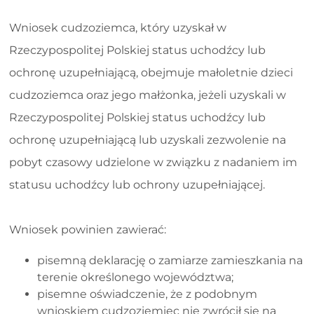
Wniosek cudzoziemca, który uzyskał w
Rzeczypospolitej Polskiej status uchodźcy lub
ochronę uzupełniającą, obejmuje małoletnie dzieci
cudzoziemca oraz jego małżonka, jeżeli uzyskali w
Rzeczypospolitej Polskiej status uchodźcy lub
ochronę uzupełniającą lub uzyskali zezwolenie na
pobyt czasowy udzielone w związku z nadaniem im
statusu uchodźcy lub ochrony uzupełniającej.
Wniosek powinien zawierać:
pisemną deklarację o zamiarze zamieszkania na
terenie określonego województwa;
pisemne oświadczenie, że z podobnym
wnioskiem cudzoziemiec nie zwrócił się na