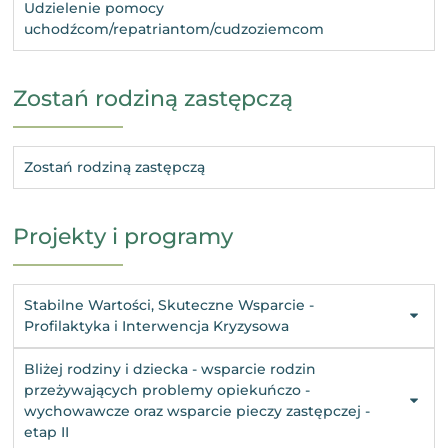
Udzielenie pomocy
uchodźcom/repatriantom/cudzoziemcom
Zostań rodziną zastępczą
Zostań rodziną zastępczą
Projekty i programy
Stabilne Wartości, Skuteczne Wsparcie -
Profilaktyka i Interwencja Kryzysowa
Bliżej rodziny i dziecka - wsparcie rodzin
przeżywających problemy opiekuńczo -
wychowawcze oraz wsparcie pieczy zastępczej -
etap II