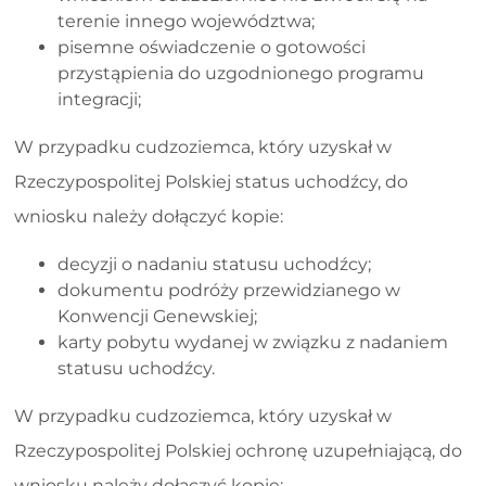
terenie innego województwa;
pisemne oświadczenie o gotowości
przystąpienia do uzgodnionego programu
integracji;
W przypadku cudzoziemca, który uzyskał w
Rzeczypospolitej Polskiej status uchodźcy, do
wniosku należy dołączyć kopie:
decyzji o nadaniu statusu uchodźcy;
dokumentu podróży przewidzianego w
Konwencji Genewskiej;
karty pobytu wydanej w związku z nadaniem
statusu uchodźcy.
W przypadku cudzoziemca, który uzyskał w
Rzeczypospolitej Polskiej ochronę uzupełniającą, do
wniosku należy dołączyć kopie: