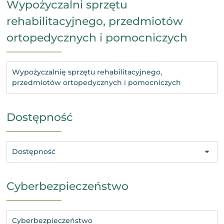
Wypożyczalni sprzętu
rehabilitacyjnego, przedmiotów
ortopedycznych i pomocniczych
Wypożyczalnię sprzętu rehabilitacyjnego,
przedmiotów ortopedycznych i pomocniczych
Dostępność
Dostępność
Cyberbezpieczeństwo
Cyberbezpieczeństwo