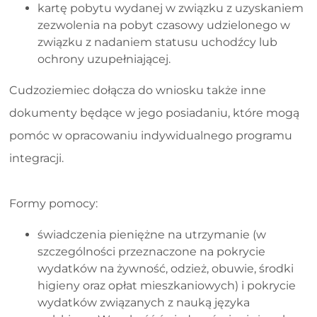
kartę pobytu wydanej w związku z uzyskaniem
zezwolenia na pobyt czasowy udzielonego w
związku z nadaniem statusu uchodźcy lub
ochrony uzupełniającej.
Cudzoziemiec dołącza do wniosku także inne
dokumenty będące w jego posiadaniu, które mogą
pomóc w opracowaniu indywidualnego programu
integracji.
Formy pomocy:
świadczenia pieniężne na utrzymanie (w
szczególności przeznaczone na pokrycie
wydatków na żywność, odzież, obuwie, środki
higieny oraz opłat mieszkaniowych) i pokrycie
wydatków związanych z nauką języka