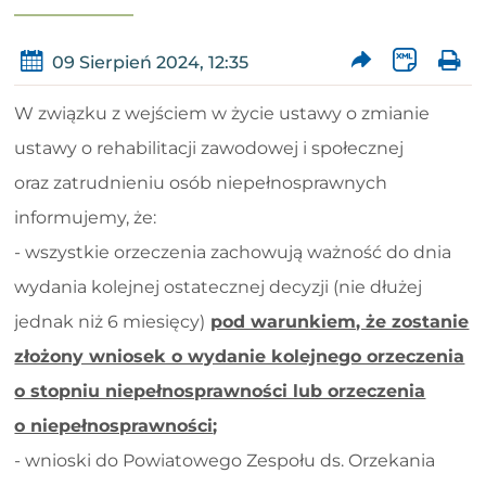
09 Sierpień 2024, 12:35
W związku z wejściem w życie ustawy o zmianie
ustawy o rehabilitacji zawodowej i społecznej
oraz zatrudnieniu osób niepełnosprawnych
informujemy, że:
- wszystkie orzeczenia zachowują ważność do dnia
wydania kolejnej ostatecznej decyzji (nie dłużej
jednak niż 6 miesięcy)
pod warunkiem, że zostanie
złożony wniosek o wydanie kolejnego orzeczenia
o stopniu niepełnosprawności lub orzeczenia
o niepełnosprawności
;
- wnioski do Powiatowego Zespołu ds. Orzekania