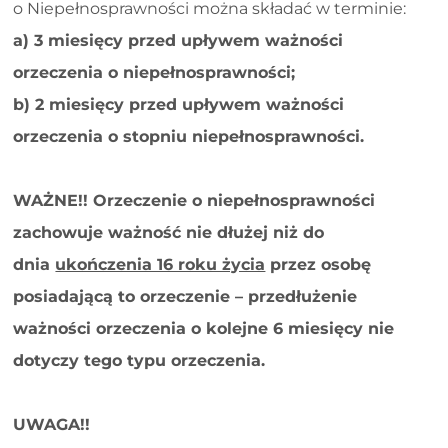
o Niepełnosprawności można składać w terminie:
a) 3 miesięcy przed upływem ważności
orzeczenia o niepełnosprawności;
b) 2 miesięcy przed upływem ważności
orzeczenia o stopniu niepełnosprawności.
WAŻNE!! Orzeczenie o niepełnosprawności
zachowuje ważność nie dłużej niż do
dnia
ukończenia 16 roku życia
przez osobę
posiadającą to orzeczenie – przedłużenie
ważności orzeczenia o kolejne 6 miesięcy nie
dotyczy tego typu orzeczenia.
UWAGA!!