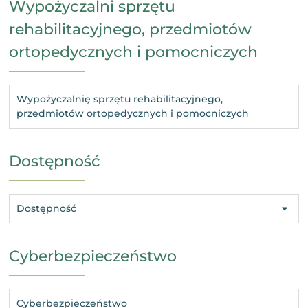
Wypożyczalni sprzętu
rehabilitacyjnego, przedmiotów
ortopedycznych i pomocniczych
Wypożyczalnię sprzętu rehabilitacyjnego,
przedmiotów ortopedycznych i pomocniczych
Dostępność
Dostępność
Cyberbezpieczeństwo
Cyberbezpieczeństwo