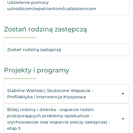
Udzielenie pomocy
uchodźcom/repatriantom/cudzoziemcom
Zostań rodziną zastępczą
Zostań rodziną zastępczą
Projekty i programy
Stabilne Wartości, Skuteczne Wsparcie -
Profilaktyka i Interwencja Kryzysowa
Bliżej rodziny i dziecka - wsparcie rodzin
przeżywających problemy opiekuńczo -
wychowawcze oraz wsparcie pieczy zastępczej -
etap II