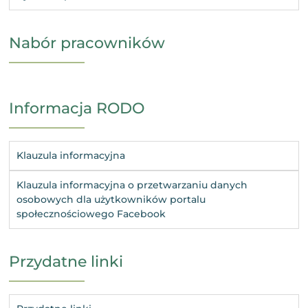
Nabór pracowników
Informacja RODO
Klauzula informacyjna
Klauzula informacyjna o przetwarzaniu danych
osobowych dla użytkowników portalu
społecznościowego Facebook
Przydatne linki