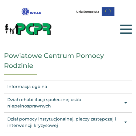
Powiatowe Centrum Pomocy
Rodzinie
Informacja ogólna
Dział rehabilitacji społecznej osób
niepełnosprawnych
Dział pomocy instytucjonalnej, pieczy zastępczej i
interwencji kryzysowej