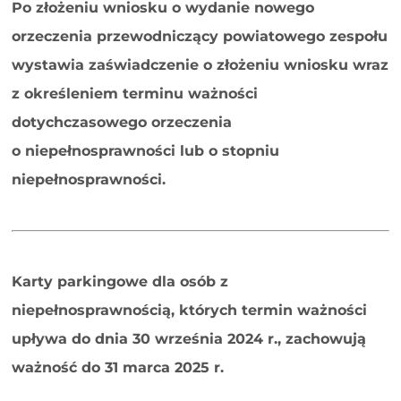
Po złożeniu wniosku o wydanie nowego
orzeczenia przewodniczący powiatowego zespołu
wystawia zaświadczenie o złożeniu wniosku wraz
z określeniem terminu ważności
dotychczasowego orzeczenia
o niepełnosprawności lub o stopniu
niepełnosprawności.
Karty parkingowe dla osób z
niepełnosprawnością, których termin ważności
upływa do dnia 30 września 2024 r., zachowują
ważność do 31 marca 2025 r.