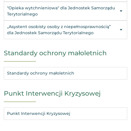
"Opieka wytchnieniowa" dla Jednostek Samorządu
Terytorialnego
„Asystent osobisty osoby z niepełnosprawnością”
dla Jednostek Samorządu Terytorialnego
Standardy ochrony małoletnich
Standardy ochrony małoletnich
Punkt Interwencji Kryzysowej
Punkt Interwencji Kryzysowej