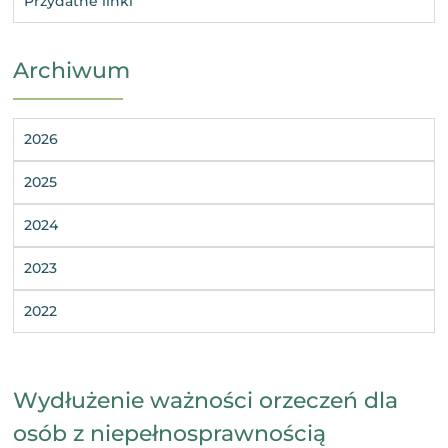
Przydatne linki
Archiwum
2026
2025
2024
2023
2022
Wydłużenie ważności orzeczeń dla
osób z niepełnosprawnością