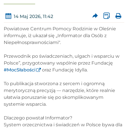
14 Maj 2026, 11:42
Powiatowe Centrum Pomocy Rodzinie w Oleśnie
informuje, iż ukazał się „Informator dla Osób z
Niepełnosprawnościami".
Przewodnik po świadczeniach, ulgach i wsparciu w
Polsce”, przygotowany wspólnie przez Fundację
#MocSłabości
oraz Fundację Idylla.
To publikacja stworzona z sercem i ogromną
merytoryczną precyzją — narzędzie, które realnie
ułatwia poruszanie się po skomplikowanym
systemie wsparcia.
Dlaczego powstał Informator?
System orzecznictwa i świadczeń w Polsce bywa dla