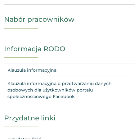
Nabór pracowników
Informacja RODO
Klauzula informacyjna
Klauzula informacyjna o przetwarzaniu danych
osobowych dla użytkowników portalu
społecznościowego Facebook
Przydatne linki