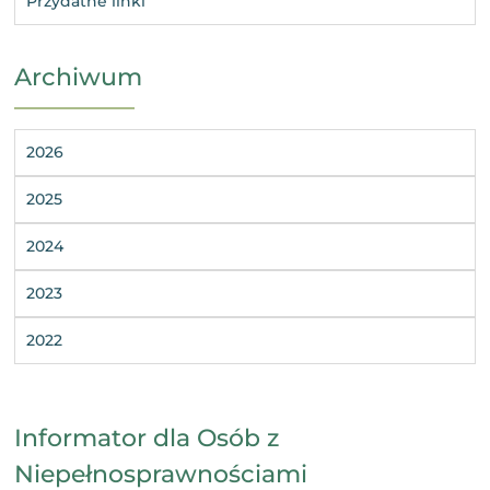
Przydatne linki
Archiwum
2026
2025
2024
2023
2022
Informator dla Osób z
Niepełnosprawnościami