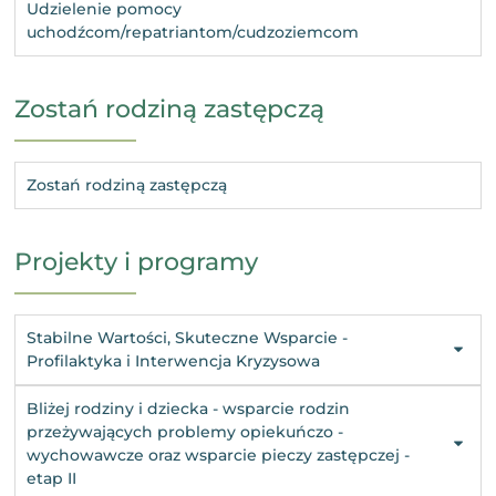
Udzielenie pomocy
uchodźcom/repatriantom/cudzoziemcom
Zostań rodziną zastępczą
Zostań rodziną zastępczą
Projekty i programy
Stabilne Wartości, Skuteczne Wsparcie -
Profilaktyka i Interwencja Kryzysowa
Bliżej rodziny i dziecka - wsparcie rodzin
przeżywających problemy opiekuńczo -
wychowawcze oraz wsparcie pieczy zastępczej -
etap II