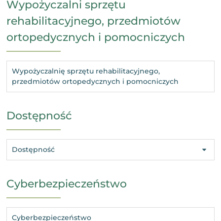
Wypożyczalni sprzętu
rehabilitacyjnego, przedmiotów
ortopedycznych i pomocniczych
Wypożyczalnię sprzętu rehabilitacyjnego,
przedmiotów ortopedycznych i pomocniczych
Dostępność
Dostępność
Cyberbezpieczeństwo
Cyberbezpieczeństwo