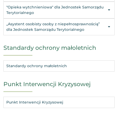
"Opieka wytchnieniowa" dla Jednostek Samorządu
Terytorialnego
„Asystent osobisty osoby z niepełnosprawnością”
dla Jednostek Samorządu Terytorialnego
Standardy ochrony małoletnich
Standardy ochrony małoletnich
Punkt Interwencji Kryzysowej
Punkt Interwencji Kryzysowej