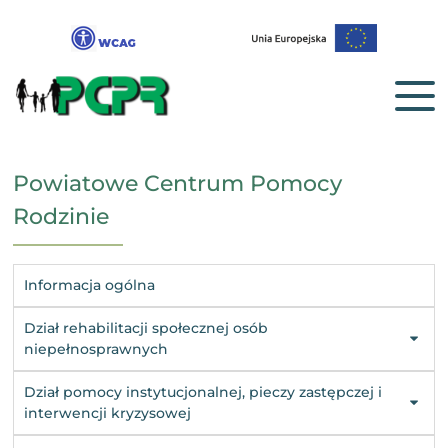
Powiatowe Centrum Pomocy
Rodzinie
Informacja ogólna
Dział rehabilitacji społecznej osób
niepełnosprawnych
Dział pomocy instytucjonalnej, pieczy zastępczej i
interwencji kryzysowej