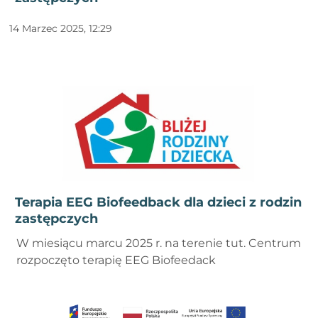
14 Marzec 2025, 12:29
Terapia EEG Biofeedback dla dzieci z rodzin
zastępczych
W miesiącu marcu 2025 r. na terenie tut. Centrum
rozpoczęto terapię EEG Biofeedack