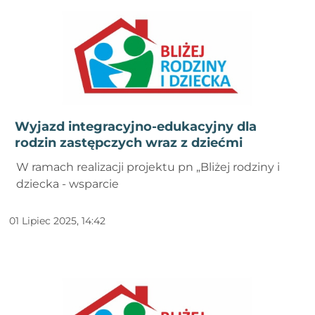
Wyjazd integracyjno-edukacyjny dla
rodzin zastępczych wraz z dziećmi
W ramach realizacji projektu pn „Bliżej rodziny i
dziecka - wsparcie
01 Lipiec 2025, 14:42