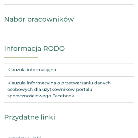
Nabór pracowników
Informacja RODO
Klauzula informacyjna
Klauzula informacyjna o przetwarzaniu danych
osobowych dla użytkowników portalu
społecznościowego Facebook
Przydatne linki