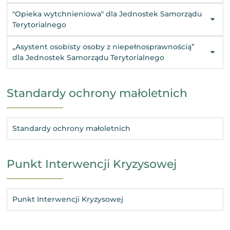
"Opieka wytchnieniowa" dla Jednostek Samorządu
Terytorialnego
„Asystent osobisty osoby z niepełnosprawnością”
dla Jednostek Samorządu Terytorialnego
Standardy ochrony małoletnich
Standardy ochrony małoletnich
Punkt Interwencji Kryzysowej
Punkt Interwencji Kryzysowej