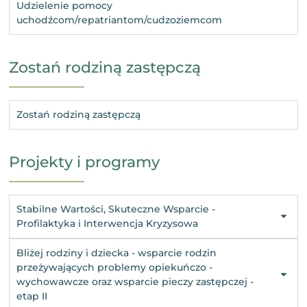
Udzielenie pomocy
uchodźcom/repatriantom/cudzoziemcom
Zostań rodziną zastępczą
Zostań rodziną zastępczą
Projekty i programy
Stabilne Wartości, Skuteczne Wsparcie -
Profilaktyka i Interwencja Kryzysowa
Bliżej rodziny i dziecka - wsparcie rodzin
przeżywających problemy opiekuńczo -
wychowawcze oraz wsparcie pieczy zastępczej -
etap II