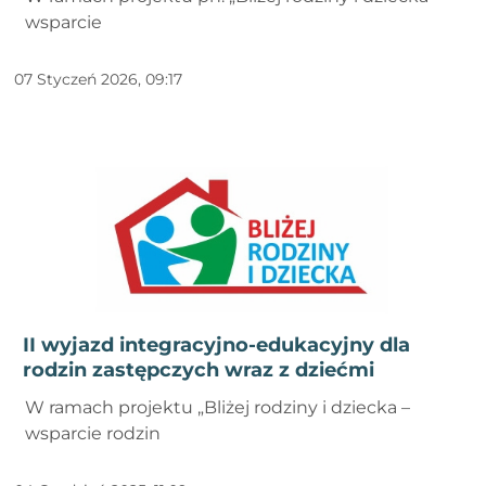
wsparcie
07 Styczeń 2026, 09:17
II wyjazd integracyjno-edukacyjny dla
rodzin zastępczych wraz z dziećmi
W ramach projektu „Bliżej rodziny i dziecka –
wsparcie rodzin