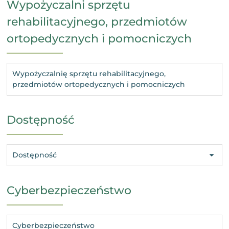
Wypożyczalni sprzętu
rehabilitacyjnego, przedmiotów
ortopedycznych i pomocniczych
Wypożyczalnię sprzętu rehabilitacyjnego,
przedmiotów ortopedycznych i pomocniczych
Dostępność
Dostępność
Cyberbezpieczeństwo
Cyberbezpieczeństwo