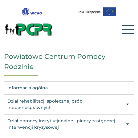
Powiatowe Centrum Pomocy
Rodzinie
Informacja ogólna
Dział rehabilitacji społecznej osób
niepełnosprawnych
Dział pomocy instytucjonalnej, pieczy zastępczej i
interwencji kryzysowej