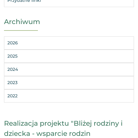
Przydatne linki
Archiwum
2026
2025
2024
2023
2022
Realizacja projektu "Bliżej rodziny i
dziecka - wsparcie rodzin