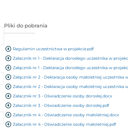
Pliki do pobrania
Regulamin uczestnictwa w projekcie.pdf
Załacznik nr 1 - Deklaracja dorosłego uczestnika w projek
Załącznik nr 1 - Deklaracja dorosłego uczestnika w projekc
Załącznik nr 2 - Deklaracja osoby małoletniej uczestnika 
Załacznik nr 2 - Deklaracja osoby małoletniej uczestnika w
Załacznik nr 3 - Oświadczenie osoby dorosłej.docx
Załacznik nr 3 - Oświadczenie osoby dorosłej.pdf
Załacznik nr 4 - Oświadczenie osoby małoletniej.docx
Załacznik nr 4 - Oświadczenie osoby małoletniej.pdf