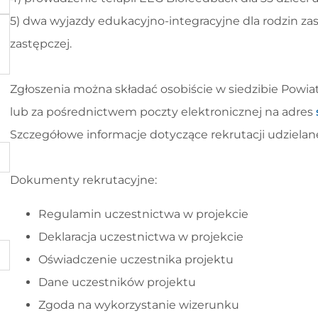
5) dwa wyjazdy edukacyjno-integracyjne dla rodzin z
zastępczej.
Zgłoszenia można składać osobiście w siedzibie Pow
lub za pośrednictwem poczty elektronicznej na adres
Szczegółowe informacje dotyczące rekrutacji udziela
Dokumenty rekrutacyjne:
Regulamin uczestnictwa w projekcie
Deklaracja uczestnictwa w projekcie
Oświadczenie uczestnika projektu
Dane uczestników projektu
Zgoda na wykorzystanie wizerunku