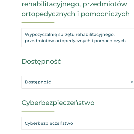
rehabilitacyjnego, przedmiotów
ortopedycznych i pomocniczych
Wypożyczalnię sprzętu rehabilitacyjnego,
przedmiotów ortopedycznych i pomocniczych
Dostępność
Dostępność
Cyberbezpieczeństwo
Cyberbezpieczeństwo