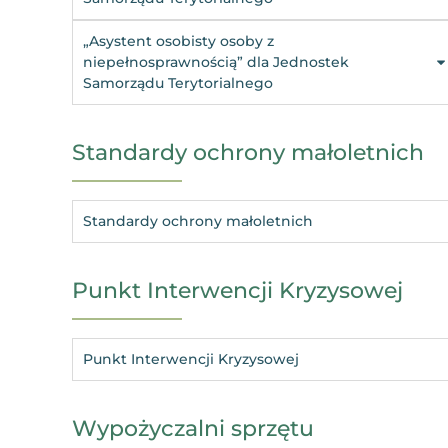
„Asystent osobisty osoby z
niepełnosprawnością” dla Jednostek
Samorządu Terytorialnego
Standardy ochrony małoletnich
Standardy ochrony małoletnich
Punkt Interwencji Kryzysowej
Punkt Interwencji Kryzysowej
Wypożyczalni sprzętu