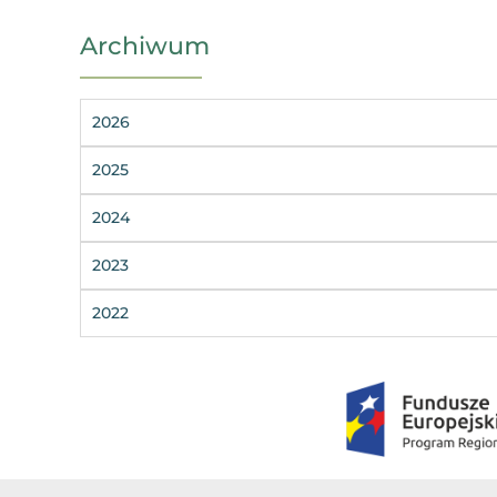
Archiwum
2026
2025
2024
2023
2022