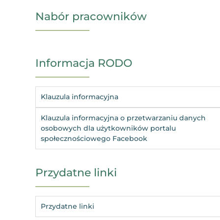
Nabór pracowników
Informacja RODO
Klauzula informacyjna
Klauzula informacyjna o przetwarzaniu danych
osobowych dla użytkowników portalu
społecznościowego Facebook
Przydatne linki
Przydatne linki