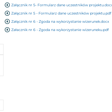
Załącznik nr 5- Formularz dane uczestników projektu.doc
Załącznik nr 5 - Formularz dane uczestników projektu.pdf
Załącznik nr 6 - Zgoda na wykorzystanie wizerunek.docx
Załacznik nr 6 - Zgoda na wykorzystanie wizeruneku.pdf