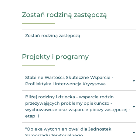
Zostań rodziną zastępczą
Zostań rodziną zastępczą
Projekty i programy
Stabilne Wartości, Skuteczne Wsparcie -
Profilaktyka i Interwencja Kryzysowa
Bliżej rodziny i dziecka - wsparcie rodzin
przeżywających problemy opiekuńczo -
wychowawcze oraz wsparcie pieczy zastępczej -
etap II
"Opieka wytchnieniowa" dla Jednostek
Samorządu Terytorialnego