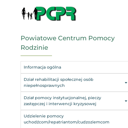
Powiatowe Centrum Pomocy
Rodzinie
Informacja ogólna
Dział rehabilitacji społecznej osób
niepełnosprawnych
Dział pomocy instytucjonalnej, pieczy
zastępczej i interwencji kryzysowej
Udzielenie pomocy
uchodźcom/repatriantom/cudzoziemcom