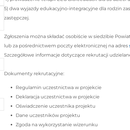
5) dwa wyjazdy edukacyjno-integracyjne dla rodzin z
zastępczej.
Zgłoszenia można składać osobiście w siedzibie Pow
lub za pośrednictwem poczty elektronicznej na adres
Szczegółowe informacje dotyczące rekrutacji udziela
Dokumenty rekrutacyjne:
Regulamin uczestnictwa w projekcie
Deklaracja uczestnictwa w projekcie
Oświadczenie uczestnika projektu
Dane uczestników projektu
Zgoda na wykorzystanie wizerunku