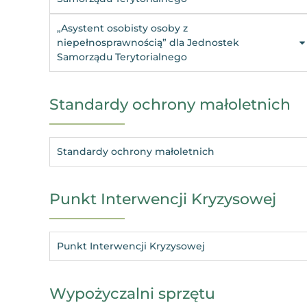
„Asystent osobisty osoby z
niepełnosprawnością” dla Jednostek
Samorządu Terytorialnego
Standardy ochrony małoletnich
Standardy ochrony małoletnich
Punkt Interwencji Kryzysowej
Punkt Interwencji Kryzysowej
Wypożyczalni sprzętu