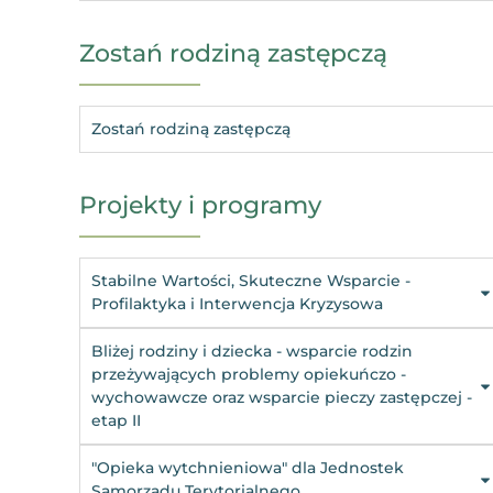
Zostań rodziną zastępczą
Zostań rodziną zastępczą
Projekty i programy
Stabilne Wartości, Skuteczne Wsparcie -
Profilaktyka i Interwencja Kryzysowa
Bliżej rodziny i dziecka - wsparcie rodzin
przeżywających problemy opiekuńczo -
wychowawcze oraz wsparcie pieczy zastępczej -
etap II
"Opieka wytchnieniowa" dla Jednostek
Samorządu Terytorialnego