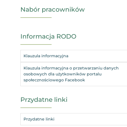
Nabór pracowników
Informacja RODO
Klauzula informacyjna
Klauzula informacyjna o przetwarzaniu danych
osobowych dla użytkowników portalu
społecznościowego Facebook
Przydatne linki
Przydatne linki