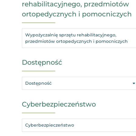
rehabilitacyjnego, przedmiotów
ortopedycznych i pomocniczych
Wypożyczalnię sprzętu rehabilitacyjnego,
przedmiotów ortopedycznych i pomocniczych
Dostępność
Dostępność
Cyberbezpieczeństwo
Cyberbezpieczeństwo