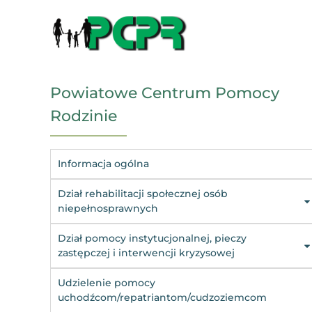
Powiatowe Centrum Pomocy
Rodzinie
Informacja ogólna
Dział rehabilitacji społecznej osób
niepełnosprawnych
Dział pomocy instytucjonalnej, pieczy
zastępczej i interwencji kryzysowej
Udzielenie pomocy
uchodźcom/repatriantom/cudzoziemcom