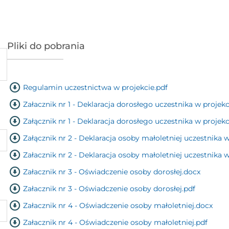
Pliki do pobrania
Regulamin uczestnictwa w projekcie.pdf
Załacznik nr 1 - Deklaracja dorosłego uczestnika w projek
Załącznik nr 1 - Deklaracja dorosłego uczestnika w projekc
Załącznik nr 2 - Deklaracja osoby małoletniej uczestnika 
Załacznik nr 2 - Deklaracja osoby małoletniej uczestnika w
Załacznik nr 3 - Oświadczenie osoby dorosłej.docx
Załacznik nr 3 - Oświadczenie osoby dorosłej.pdf
Załacznik nr 4 - Oświadczenie osoby małoletniej.docx
Załacznik nr 4 - Oświadczenie osoby małoletniej.pdf