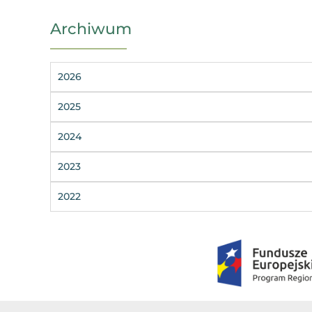
Archiwum
2026
2025
2024
2023
2022