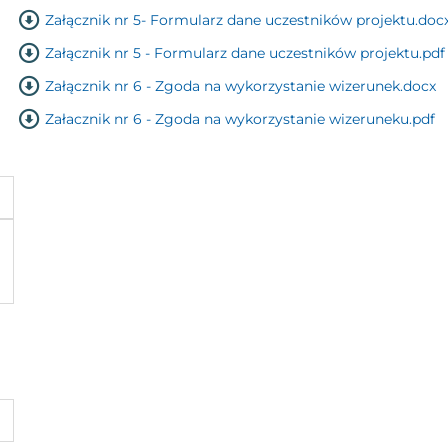
Załącznik nr 5- Formularz dane uczestników projektu.doc
Załącznik nr 5 - Formularz dane uczestników projektu.pdf
Załącznik nr 6 - Zgoda na wykorzystanie wizerunek.docx
Załacznik nr 6 - Zgoda na wykorzystanie wizeruneku.pdf