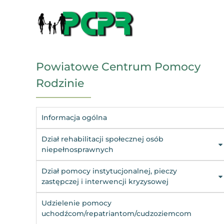
Powiatowe Centrum Pomocy
Rodzinie
Informacja ogólna
Dział rehabilitacji społecznej osób
niepełnosprawnych
Dział pomocy instytucjonalnej, pieczy
zastępczej i interwencji kryzysowej
Udzielenie pomocy
uchodźcom/repatriantom/cudzoziemcom