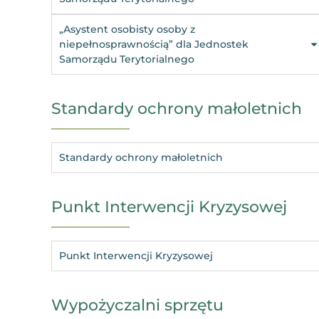
„Asystent osobisty osoby z
niepełnosprawnością” dla Jednostek
Samorządu Terytorialnego
Standardy ochrony małoletnich
Standardy ochrony małoletnich
Punkt Interwencji Kryzysowej
Punkt Interwencji Kryzysowej
Wypożyczalni sprzętu