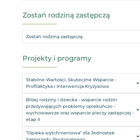
Zostań rodziną zastępczą
Zostań rodziną zastępczą
Projekty i programy
Stabilne Wartości, Skuteczne Wsparcie -
Profilaktyka i Interwencja Kryzysowa
Bliżej rodziny i dziecka - wsparcie rodzin
przeżywających problemy opiekuńczo -
wychowawcze oraz wsparcie pieczy zastępczej -
etap II
"Opieka wytchnieniowa" dla Jednostek
Samorządu Terytorialnego