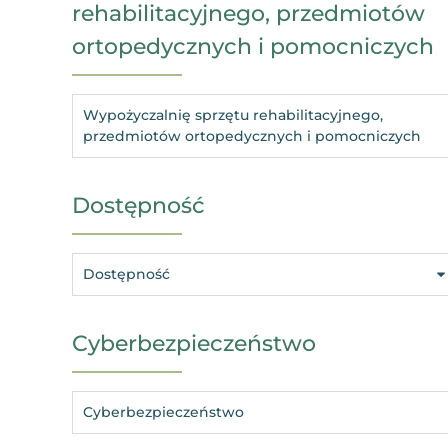
rehabilitacyjnego, przedmiotów
ortopedycznych i pomocniczych
Wypożyczalnię sprzętu rehabilitacyjnego,
przedmiotów ortopedycznych i pomocniczych
Dostępność
Dostępność
Cyberbezpieczeństwo
Cyberbezpieczeństwo