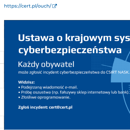
https://cert.pl/ouch/