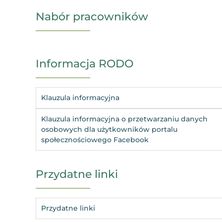
Nabór pracowników
Informacja RODO
Klauzula informacyjna
Klauzula informacyjna o przetwarzaniu danych
osobowych dla użytkowników portalu
społecznościowego Facebook
Przydatne linki
Przydatne linki