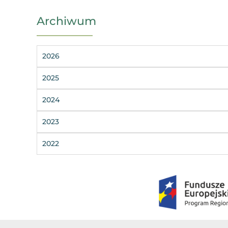
Archiwum
2026
2025
2024
2023
2022