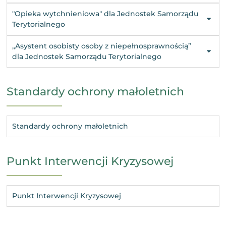
"Opieka wytchnieniowa" dla Jednostek Samorządu
Terytorialnego
„Asystent osobisty osoby z niepełnosprawnością”
dla Jednostek Samorządu Terytorialnego
Standardy ochrony małoletnich
Standardy ochrony małoletnich
Punkt Interwencji Kryzysowej
Punkt Interwencji Kryzysowej