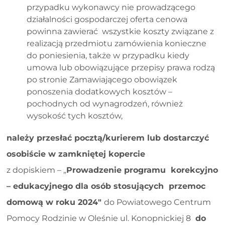
przypadku wykonawcy nie prowadzącego
działalności gospodarczej oferta cenowa
powinna zawierać wszystkie koszty związane z
realizacją przedmiotu zamówienia konieczne
do poniesienia, także w przypadku kiedy
umowa lub obowiązujące przepisy prawa rodzą
po stronie Zamawiającego obowiązek
ponoszenia dodatkowych kosztów –
pochodnych od wynagrodzeń, również
wysokość tych kosztów,
należy przesłać pocztą/kurierem lub dostarczyć
osobiście w zamkniętej kopercie
z dopiskiem – „
Prowadzenie programu korekcyjno
– edukacyjnego dla osób stosujących przemoc
domową w roku 2024"
do Powiatowego Centrum
Pomocy Rodzinie w Oleśnie ul. Konopnickiej 8
do