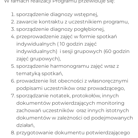
W ramach realizacji Programu przewiduje się:
sporządzenie diagnozy wstępnej,
zawarcie kontraktu z uczestnikiem programu,
sporządzenie diagnozy pogłębionej,
przeprowadzenie zajęć w formie spotkań
indywidualnych ( 10 godzin zajęć
indywidualnych) i sesji grupowych (60 godzin
zajęć grupowych),
sporządzenie harmonogramu zajęć wraz z
tematyką spotkań,
prowadzenie list obecności z własnoręcznymi
podpisami uczestników oraz prowadzącego,
sporządzanie notatek, protokołów, innych
dokumentów potwierdzających monitoring
zachowań uczestników oraz innych istotnych
dokumentów w zależności od podejmowanych
działań,
przygotowanie dokumentu potwierdzającego