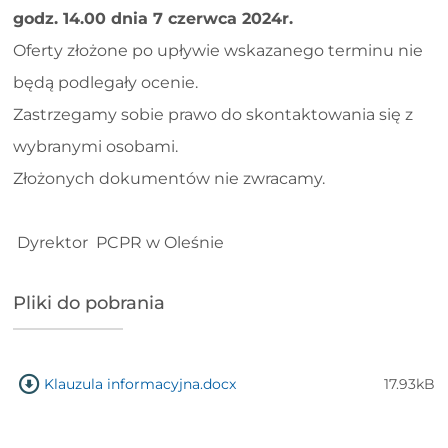
godz. 14.00 dnia 7 czerwca 2024r.
Oferty złożone po upływie wskazanego terminu nie
będą podlegały ocenie.
Zastrzegamy sobie prawo do skontaktowania się z
wybranymi osobami.
Złożonych dokumentów nie zwracamy.
Dyrektor PCPR w Oleśnie
Pliki do pobrania
Klauzula informacyjna.docx
17.93kB