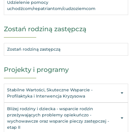
Udzielenie pomocy
uchodźcom/repatriantom/cudzoziemcom
Zostań rodziną zastępczą
Zostań rodziną zastępczą
Projekty i programy
Stabilne Wartości, Skuteczne Wsparcie -
Profilaktyka i Interwencja Kryzysowa
Bliżej rodziny i dziecka - wsparcie rodzin
przeżywających problemy opiekuńczo -
wychowawcze oraz wsparcie pieczy zastępczej -
etap II