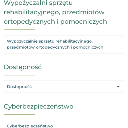
Wypożyczalni sprzętu
rehabilitacyjnego, przedmiotów
ortopedycznych i pomocniczych
Wypożyczalnię sprzętu rehabilitacyjnego,
przedmiotów ortopedycznych i pomocniczych
Dostępność
Dostępność
Cyberbezpieczeństwo
Cyberbezpieczeństwo