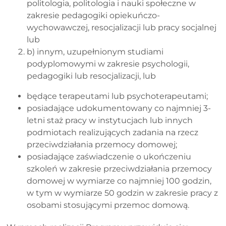
politologia, politologia i nauki społeczne w
zakresie pedagogiki opiekuńczo-
wychowawczej, resocjalizacji lub pracy socjalnej
lub
b) innym, uzupełnionym studiami
podyplomowymi w zakresie psychologii,
pedagogiki lub resocjalizacji, lub
będące terapeutami lub psychoterapeutami;
posiadające udokumentowany co najmniej 3-
letni staż pracy w instytucjach lub innych
podmiotach realizujących zadania na rzecz
przeciwdziałania przemocy domowej;
posiadające zaświadczenie o ukończeniu
szkoleń w zakresie przeciwdziałania przemocy
domowej w wymiarze co najmniej 100 godzin,
w tym w wymiarze 50 godzin w zakresie pracy z
osobami stosującymi przemoc domową.