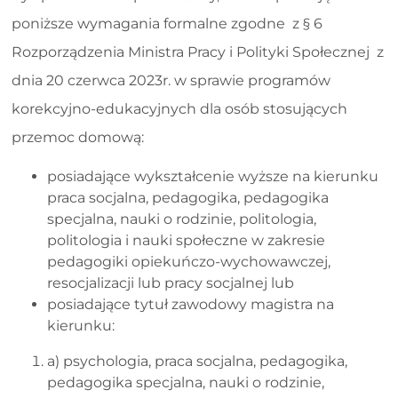
poniższe wymagania formalne zgodne z § 6
Rozporządzenia Ministra Pracy i Polityki Społecznej z
dnia 20 czerwca 2023r. w sprawie programów
korekcyjno-edukacyjnych dla osób stosujących
przemoc domową:
posiadające wykształcenie wyższe na kierunku
praca socjalna, pedagogika, pedagogika
specjalna, nauki o rodzinie, politologia,
politologia i nauki społeczne w zakresie
pedagogiki opiekuńczo-wychowawczej,
resocjalizacji lub pracy socjalnej lub
posiadające tytuł zawodowy magistra na
kierunku:
a) psychologia, praca socjalna, pedagogika,
pedagogika specjalna, nauki o rodzinie,