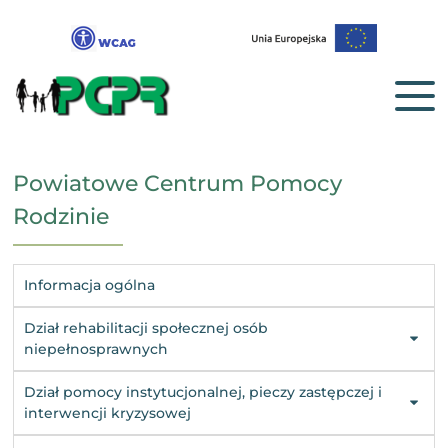
Powiatowe Centrum Pomocy
Rodzinie
Informacja ogólna
Dział rehabilitacji społecznej osób
niepełnosprawnych
Dział pomocy instytucjonalnej, pieczy zastępczej i
interwencji kryzysowej