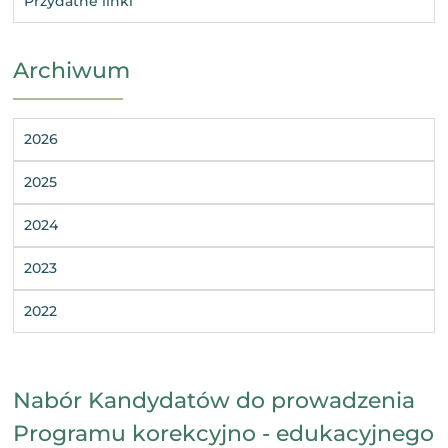
Przydatne linki
Archiwum
2026
2025
2024
2023
2022
Nabór Kandydatów do prowadzenia
Programu korekcyjno - edukacyjnego