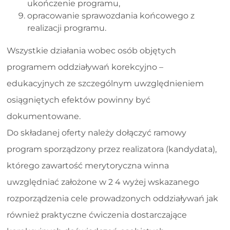
ukończenie programu,
opracowanie sprawozdania końcowego z
realizacji programu.
Wszystkie działania wobec osób objętych
programem oddziaływań korekcyjno –
edukacyjnych ze szczególnym uwzględnieniem
osiągniętych efektów powinny być
dokumentowane.
Do składanej oferty należy dołączyć ramowy
program sporządzony przez realizatora (kandydata),
którego zawartość merytoryczna winna
uwzględniać założone w 2 4 wyżej wskazanego
rozporządzenia cele prowadzonych oddziaływań jak
również praktyczne ćwiczenia dostarczające