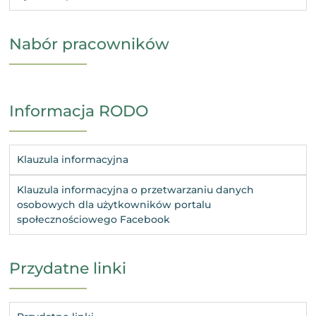
Nabór pracowników
Informacja RODO
Klauzula informacyjna
Klauzula informacyjna o przetwarzaniu danych
osobowych dla użytkowników portalu
społecznościowego Facebook
Przydatne linki