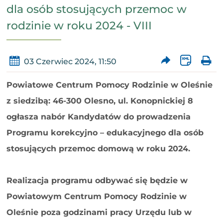
dla osób stosujących przemoc w
rodzinie w roku 2024 - VIII
03 Czerwiec 2024, 11:50
Powiatowe Centrum Pomocy Rodzinie w Oleśnie
z siedzibą: 46-300 Olesno, ul. Konopnickiej 8
ogłasza nabór Kandydatów do prowadzenia
Programu korekcyjno – edukacyjnego dla osób
stosujących przemoc domową w roku 2024.
Realizacja programu odbywać się będzie w
Powiatowym Centrum Pomocy Rodzinie w
Oleśnie poza godzinami pracy Urzędu lub w