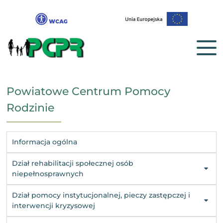
Powiatowe Centrum Pomocy
Rodzinie
Informacja ogólna
Dział rehabilitacji społecznej osób
niepełnosprawnych
Dział pomocy instytucjonalnej, pieczy zastępczej i
interwencji kryzysowej