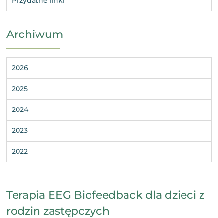
Przydatne linki
Archiwum
2026
2025
2024
2023
2022
Terapia EEG Biofeedback dla dzieci z
rodzin zastępczych