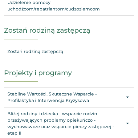
Udzielenie pomocy
uchodźcom/repatriantom/cudzoziemcom
Zostań rodziną zastępczą
Zostań rodziną zastępczą
Projekty i programy
Stabilne Wartości, Skuteczne Wsparcie -
Profilaktyka i Interwencja Kryzysowa
Bliżej rodziny i dziecka - wsparcie rodzin
przeżywających problemy opiekuńczo -
wychowawcze oraz wsparcie pieczy zastępczej -
etap II