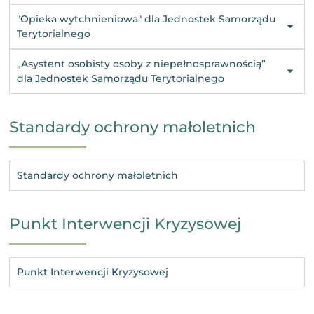
"Opieka wytchnieniowa" dla Jednostek Samorządu
Terytorialnego
„Asystent osobisty osoby z niepełnosprawnością”
dla Jednostek Samorządu Terytorialnego
Standardy ochrony małoletnich
Standardy ochrony małoletnich
Punkt Interwencji Kryzysowej
Punkt Interwencji Kryzysowej