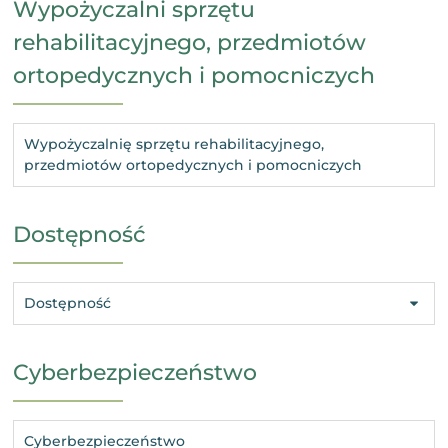
Wypożyczalni sprzętu
rehabilitacyjnego, przedmiotów
ortopedycznych i pomocniczych
Wypożyczalnię sprzętu rehabilitacyjnego,
przedmiotów ortopedycznych i pomocniczych
Dostępność
Dostępność
Cyberbezpieczeństwo
Cyberbezpieczeństwo