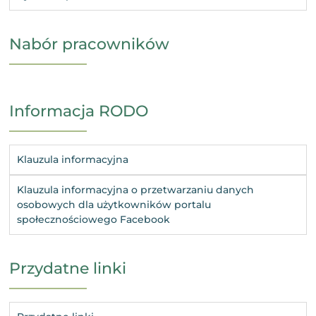
Nabór pracowników
Informacja RODO
Klauzula informacyjna
Klauzula informacyjna o przetwarzaniu danych
osobowych dla użytkowników portalu
społecznościowego Facebook
Przydatne linki