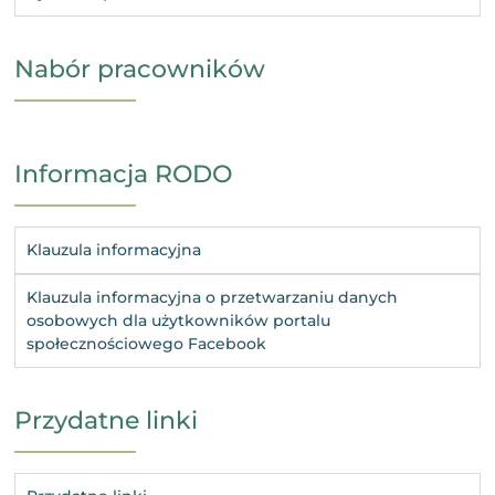
Nabór pracowników
Informacja RODO
Klauzula informacyjna
Klauzula informacyjna o przetwarzaniu danych
osobowych dla użytkowników portalu
społecznościowego Facebook
Przydatne linki