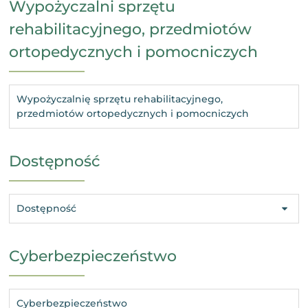
Wypożyczalni sprzętu
rehabilitacyjnego, przedmiotów
ortopedycznych i pomocniczych
Wypożyczalnię sprzętu rehabilitacyjnego,
przedmiotów ortopedycznych i pomocniczych
Dostępność
Dostępność
Cyberbezpieczeństwo
Cyberbezpieczeństwo