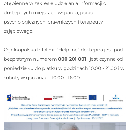
otępienne w zakresie udzielania informacji o
dostępnych miejscach wsparcia, porad
psychologicznych, prawniczych i terapeuty
zajęciowego.
Ogólnopolska Infolinia "Helpline” dostępna jest pod
bezpłatnym numerem
800 201 801
i jest czynna od
poniedziałku do piątku w godzinach 10.00 - 21.00 i w
soboty w godzinach 10.00 - 16.00.