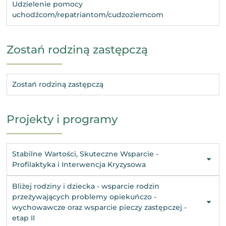
Udzielenie pomocy
uchodźcom/repatriantom/cudzoziemcom
Zostań rodziną zastępczą
Zostań rodziną zastępczą
Projekty i programy
Stabilne Wartości, Skuteczne Wsparcie -
Profilaktyka i Interwencja Kryzysowa
Bliżej rodziny i dziecka - wsparcie rodzin
przeżywających problemy opiekuńczo -
wychowawcze oraz wsparcie pieczy zastępczej -
etap II