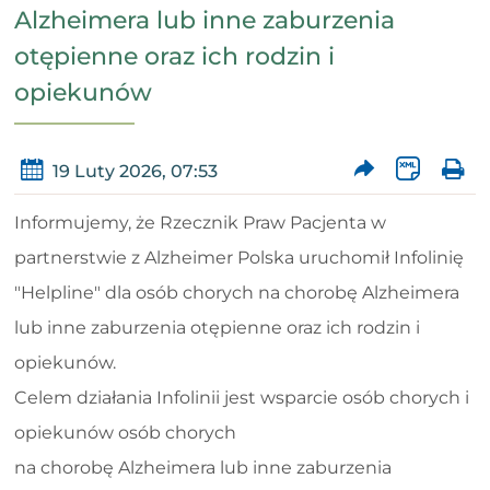
Alzheimera lub inne zaburzenia
otępienne oraz ich rodzin i
opiekunów
19 Luty 2026, 07:53
Informujemy, że Rzecznik Praw Pacjenta w
partnerstwie z Alzheimer Polska uruchomił Infolinię
"Helpline" dla osób chorych na chorobę Alzheimera
lub inne zaburzenia otępienne oraz ich rodzin i
opiekunów.
Celem działania Infolinii jest wsparcie osób chorych i
opiekunów osób chorych
na chorobę Alzheimera lub inne zaburzenia