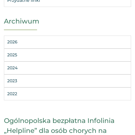
Przydatne linki
Archiwum
2026
2025
2024
2023
2022
Ogólnopolska bezpłatna Infolinia
„Helpline” dla osób chorych na