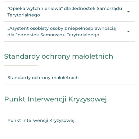
"Opieka wytchnieniowa" dla Jednostek Samorządu
Terytorialnego
„Asystent osobisty osoby z niepełnosprawnością”
dla Jednostek Samorządu Terytorialnego
Standardy ochrony małoletnich
Standardy ochrony małoletnich
Punkt Interwencji Kryzysowej
Punkt Interwencji Kryzysowej