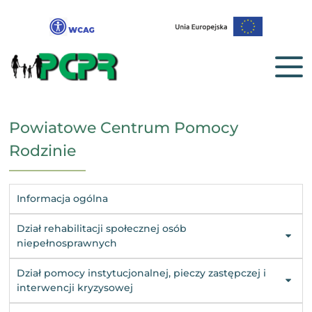
Powiatowe Centrum Pomocy
Rodzinie
Informacja ogólna
Dział rehabilitacji społecznej osób
niepełnosprawnych
Dział pomocy instytucjonalnej, pieczy zastępczej i
interwencji kryzysowej