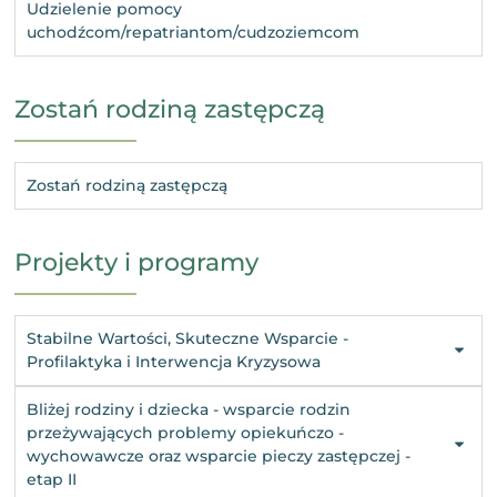
Udzielenie pomocy
uchodźcom/repatriantom/cudzoziemcom
Zostań rodziną zastępczą
Zostań rodziną zastępczą
Projekty i programy
Stabilne Wartości, Skuteczne Wsparcie -
Profilaktyka i Interwencja Kryzysowa
Bliżej rodziny i dziecka - wsparcie rodzin
przeżywających problemy opiekuńczo -
wychowawcze oraz wsparcie pieczy zastępczej -
etap II