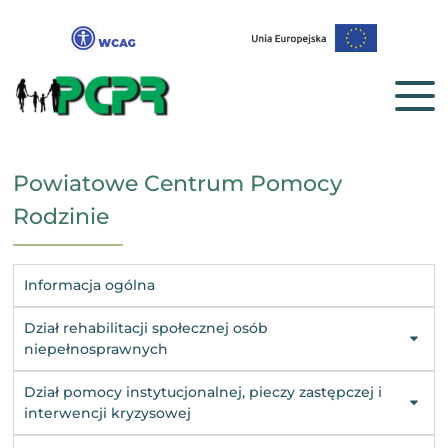
Powiatowe Centrum Pomocy
Rodzinie
Informacja ogólna
Dział rehabilitacji społecznej osób
niepełnosprawnych
Dział pomocy instytucjonalnej, pieczy zastępczej i
interwencji kryzysowej