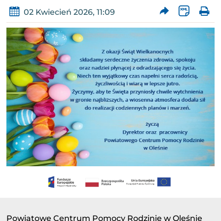
02 Kwiecień 2026, 11:09
Powiatowe Centrum Pomocy Rodzinie w Oleśnie