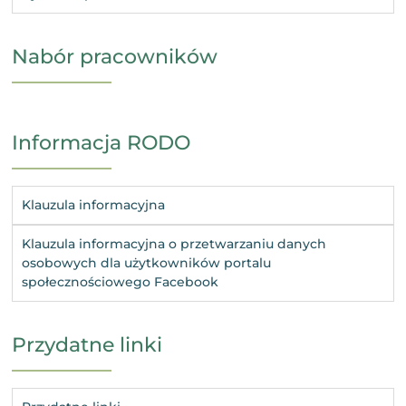
Nabór pracowników
Informacja RODO
Klauzula informacyjna
Klauzula informacyjna o przetwarzaniu danych
osobowych dla użytkowników portalu
społecznościowego Facebook
Przydatne linki