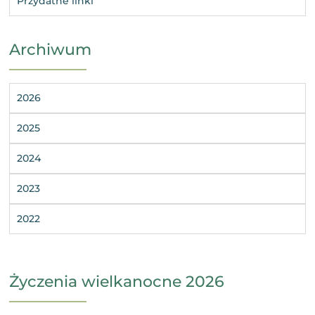
Przydatne linki
Archiwum
2026
2025
2024
2023
2022
Życzenia wielkanocne 2026