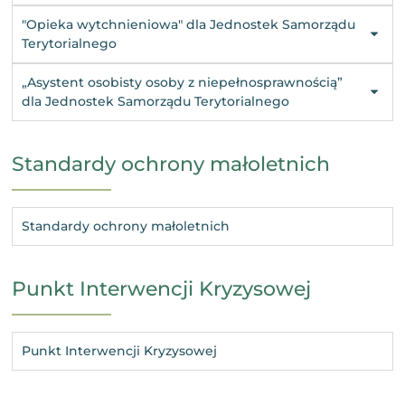
"Opieka wytchnieniowa" dla Jednostek Samorządu
Terytorialnego
„Asystent osobisty osoby z niepełnosprawnością”
dla Jednostek Samorządu Terytorialnego
Standardy ochrony małoletnich
Standardy ochrony małoletnich
Punkt Interwencji Kryzysowej
Punkt Interwencji Kryzysowej