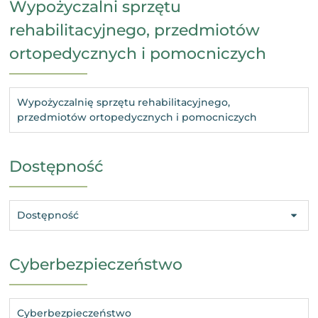
Wypożyczalni sprzętu
rehabilitacyjnego, przedmiotów
ortopedycznych i pomocniczych
Wypożyczalnię sprzętu rehabilitacyjnego,
przedmiotów ortopedycznych i pomocniczych
Dostępność
Dostępność
Cyberbezpieczeństwo
Cyberbezpieczeństwo