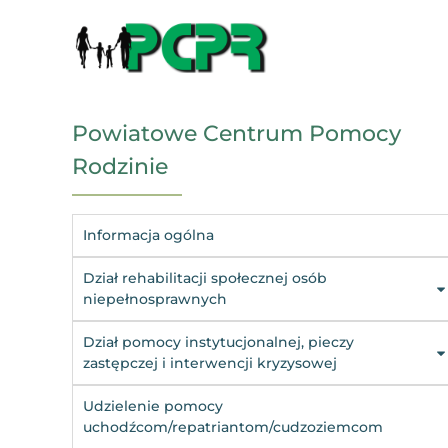
Powiatowe Centrum Pomocy
Rodzinie
Informacja ogólna
Dział rehabilitacji społecznej osób
niepełnosprawnych
Dział pomocy instytucjonalnej, pieczy
zastępczej i interwencji kryzysowej
Udzielenie pomocy
uchodźcom/repatriantom/cudzoziemcom