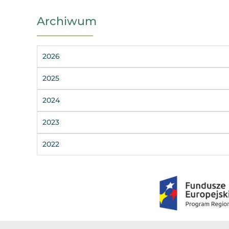
Archiwum
2026
2025
2024
2023
2022