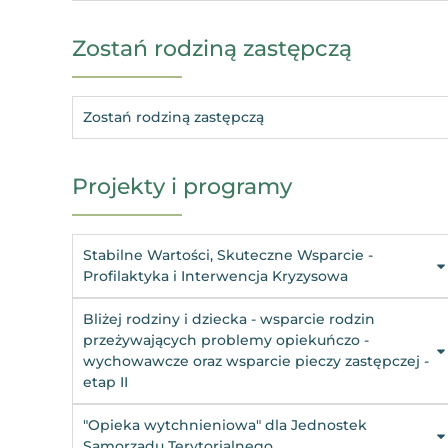
Zostań rodziną zastępczą
Zostań rodziną zastępczą
Projekty i programy
Stabilne Wartości, Skuteczne Wsparcie -
Profilaktyka i Interwencja Kryzysowa
Bliżej rodziny i dziecka - wsparcie rodzin
przeżywających problemy opiekuńczo -
wychowawcze oraz wsparcie pieczy zastępczej -
etap II
"Opieka wytchnieniowa" dla Jednostek
Samorządu Terytorialnego