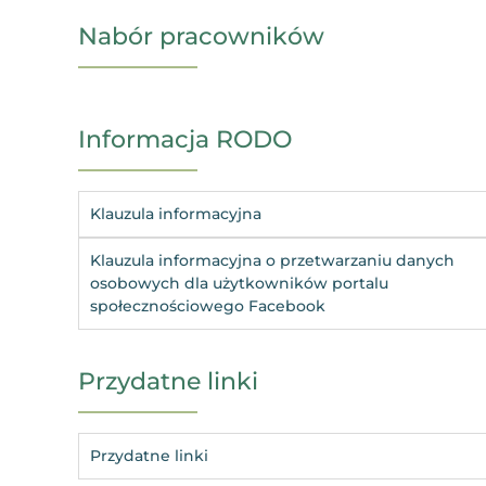
Nabór pracowników
Informacja RODO
Klauzula informacyjna
Klauzula informacyjna o przetwarzaniu danych
osobowych dla użytkowników portalu
społecznościowego Facebook
Przydatne linki
Przydatne linki