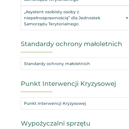
„Asystent osobisty osoby z
niepełnosprawnością” dla Jednostek
Samorządu Terytorialnego
Standardy ochrony małoletnich
Standardy ochrony małoletnich
Punkt Interwencji Kryzysowej
Punkt Interwencji Kryzysowej
Wypożyczalni sprzętu