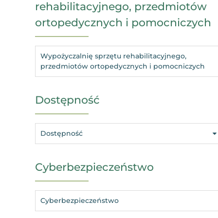
rehabilitacyjnego, przedmiotów
ortopedycznych i pomocniczych
Wypożyczalnię sprzętu rehabilitacyjnego,
przedmiotów ortopedycznych i pomocniczych
Dostępność
Dostępność
Cyberbezpieczeństwo
Cyberbezpieczeństwo