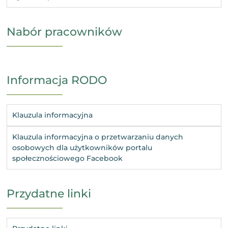
Nabór pracowników
Informacja RODO
Klauzula informacyjna
Klauzula informacyjna o przetwarzaniu danych
osobowych dla użytkowników portalu
społecznościowego Facebook
Przydatne linki