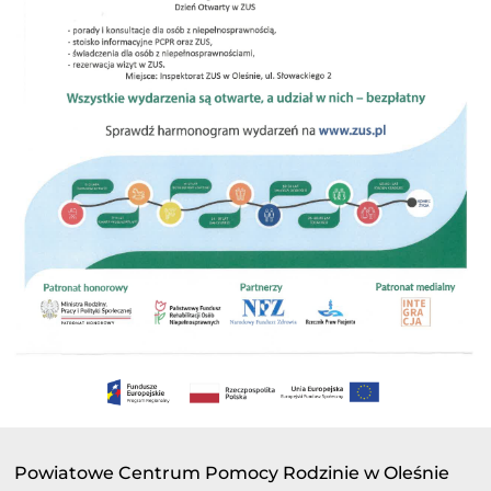
Powiatowe Centrum Pomocy Rodzinie w Oleśnie