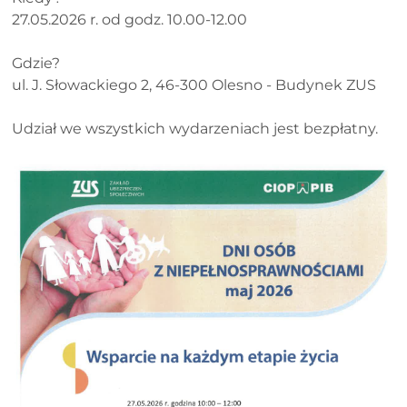
27.05.2026 r. od godz. 10.00-12.00
Gdzie?
ul. J. Słowackiego 2, 46-300 Olesno - Budynek ZUS
Udział we wszystkich wydarzeniach jest bezpłatny.