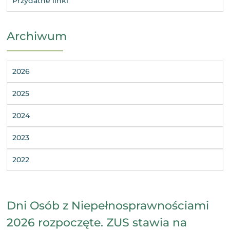
Przydatne linki
Archiwum
2026
2025
2024
2023
2022
Dni Osób z Niepełnosprawnościami
2026 rozpoczęte. ZUS stawia na