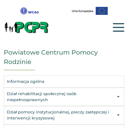
Powiatowe Centrum Pomocy
Rodzinie
Informacja ogólna
Dział rehabilitacji społecznej osób
niepełnosprawnych
Dział pomocy instytucjonalnej, pieczy zastępczej i
interwencji kryzysowej