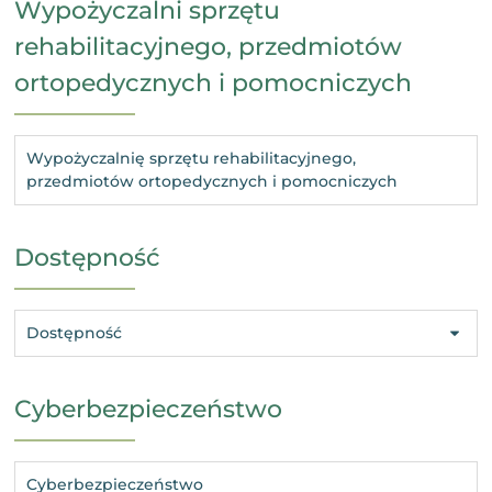
Wypożyczalni sprzętu
rehabilitacyjnego, przedmiotów
ortopedycznych i pomocniczych
Wypożyczalnię sprzętu rehabilitacyjnego,
przedmiotów ortopedycznych i pomocniczych
Dostępność
Dostępność
Cyberbezpieczeństwo
Cyberbezpieczeństwo