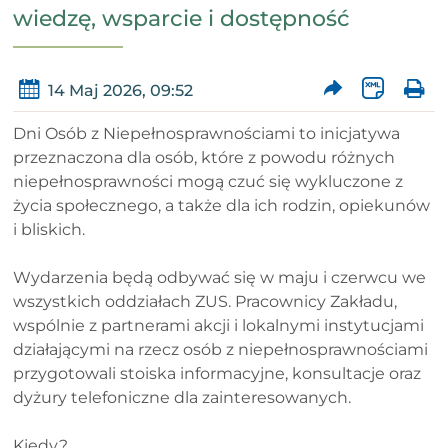
wiedzę, wsparcie i dostępność
14 Maj 2026, 09:52
Dni Osób z Niepełnosprawnościami to inicjatywa
przeznaczona dla osób, które z powodu różnych
niepełnosprawności mogą czuć się wykluczone z
życia społecznego, a także dla ich rodzin, opiekunów
i bliskich.
Wydarzenia będą odbywać się w maju i czerwcu we
wszystkich oddziałach ZUS. Pracownicy Zakładu,
wspólnie z partnerami akcji i lokalnymi instytucjami
działającymi na rzecz osób z niepełnosprawnościami
przygotowali stoiska informacyjne, konsultacje oraz
dyżury telefoniczne dla zainteresowanych.
Kiedy?