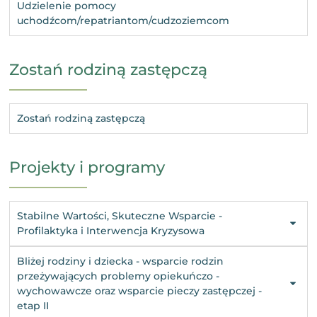
Udzielenie pomocy
uchodźcom/repatriantom/cudzoziemcom
Zostań rodziną zastępczą
Zostań rodziną zastępczą
Projekty i programy
Stabilne Wartości, Skuteczne Wsparcie -
Profilaktyka i Interwencja Kryzysowa
Bliżej rodziny i dziecka - wsparcie rodzin
przeżywających problemy opiekuńczo -
wychowawcze oraz wsparcie pieczy zastępczej -
etap II