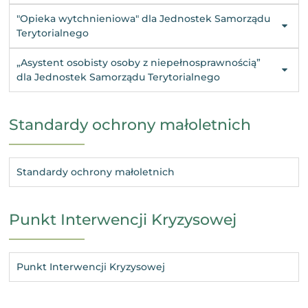
"Opieka wytchnieniowa" dla Jednostek Samorządu
Terytorialnego
„Asystent osobisty osoby z niepełnosprawnością”
dla Jednostek Samorządu Terytorialnego
Standardy ochrony małoletnich
Standardy ochrony małoletnich
Punkt Interwencji Kryzysowej
Punkt Interwencji Kryzysowej