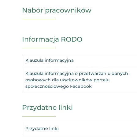
Nabór pracowników
Informacja RODO
Klauzula informacyjna
Klauzula informacyjna o przetwarzaniu danych
osobowych dla użytkowników portalu
społecznościowego Facebook
Przydatne linki
Przydatne linki