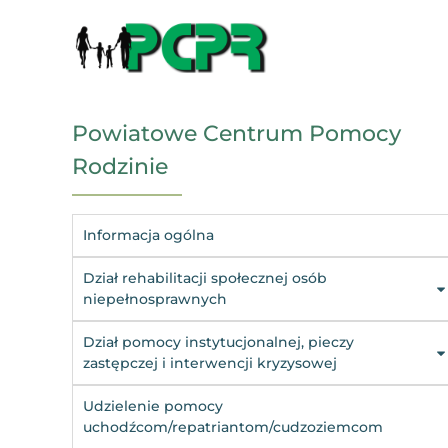
Powiatowe Centrum Pomocy
Rodzinie
Informacja ogólna
Dział rehabilitacji społecznej osób
niepełnosprawnych
Dział pomocy instytucjonalnej, pieczy
zastępczej i interwencji kryzysowej
Udzielenie pomocy
uchodźcom/repatriantom/cudzoziemcom