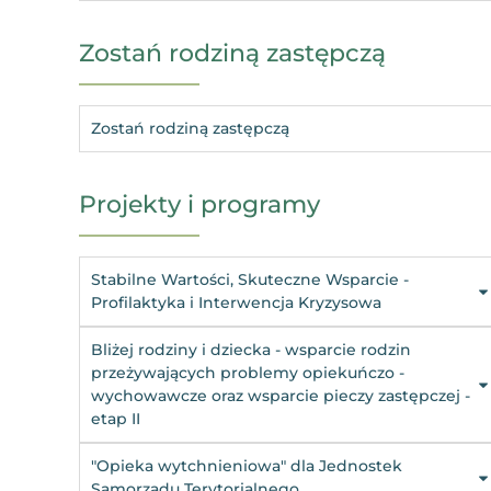
Zostań rodziną zastępczą
Zostań rodziną zastępczą
Projekty i programy
Stabilne Wartości, Skuteczne Wsparcie -
Profilaktyka i Interwencja Kryzysowa
Bliżej rodziny i dziecka - wsparcie rodzin
przeżywających problemy opiekuńczo -
wychowawcze oraz wsparcie pieczy zastępczej -
etap II
"Opieka wytchnieniowa" dla Jednostek
Samorządu Terytorialnego