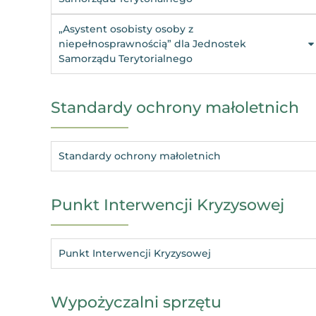
„Asystent osobisty osoby z
niepełnosprawnością” dla Jednostek
Samorządu Terytorialnego
Standardy ochrony małoletnich
Standardy ochrony małoletnich
Punkt Interwencji Kryzysowej
Punkt Interwencji Kryzysowej
Wypożyczalni sprzętu