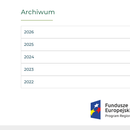
Archiwum
2026
2025
2024
2023
2022