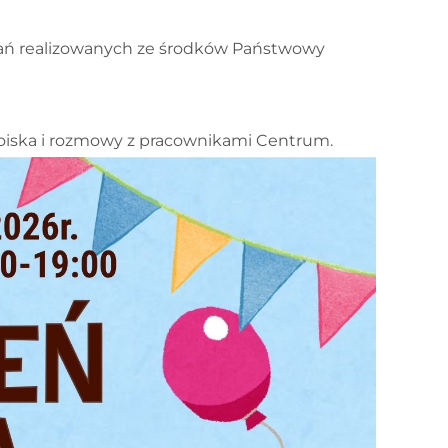
łań realizowanych ze środków
Państwowy
iska i rozmowy z pracownikami Centrum.