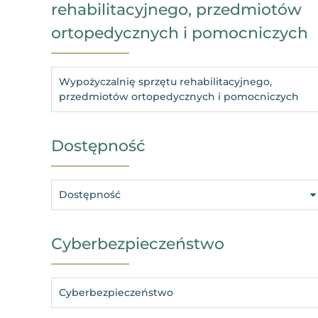
rehabilitacyjnego, przedmiotów
ortopedycznych i pomocniczych
Wypożyczalnię sprzętu rehabilitacyjnego,
przedmiotów ortopedycznych i pomocniczych
Dostępność
Dostępność
Cyberbezpieczeństwo
Cyberbezpieczeństwo