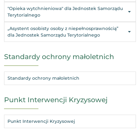
"Opieka wytchnieniowa" dla Jednostek Samorządu
Terytorialnego
„Asystent osobisty osoby z niepełnosprawnością”
dla Jednostek Samorządu Terytorialnego
Standardy ochrony małoletnich
Standardy ochrony małoletnich
Punkt Interwencji Kryzysowej
Punkt Interwencji Kryzysowej