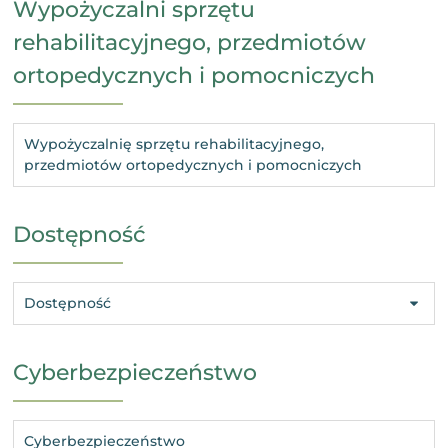
Wypożyczalni sprzętu
rehabilitacyjnego, przedmiotów
ortopedycznych i pomocniczych
Wypożyczalnię sprzętu rehabilitacyjnego,
przedmiotów ortopedycznych i pomocniczych
Dostępność
Dostępność
Cyberbezpieczeństwo
Cyberbezpieczeństwo