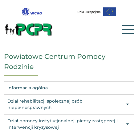
Powiatowe Centrum Pomocy
Rodzinie
Informacja ogólna
Dział rehabilitacji społecznej osób
niepełnosprawnych
Dział pomocy instytucjonalnej, pieczy zastępczej i
interwencji kryzysowej