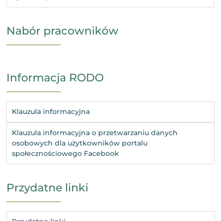
Nabór pracowników
Informacja RODO
Klauzula informacyjna
Klauzula informacyjna o przetwarzaniu danych
osobowych dla użytkowników portalu
społecznościowego Facebook
Przydatne linki