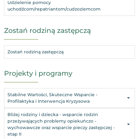
Udzielenie pomocy
uchodźcom/repatriantom/cudzoziemcom
Zostań rodziną zastępczą
Zostań rodziną zastępczą
Projekty i programy
Stabilne Wartości, Skuteczne Wsparcie -
Profilaktyka i Interwencja Kryzysowa
Bliżej rodziny i dziecka - wsparcie rodzin
przeżywających problemy opiekuńczo -
wychowawcze oraz wsparcie pieczy zastępczej -
etap II