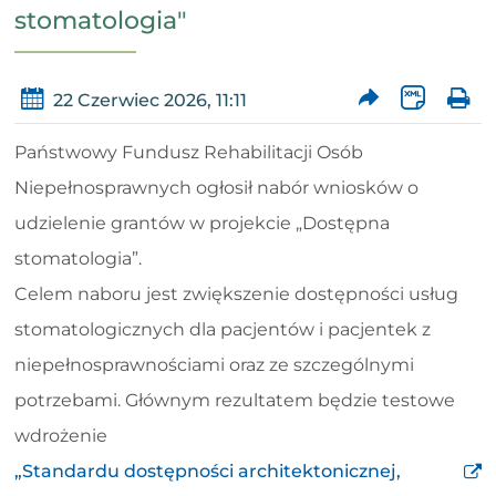
stomatologia"
22 Czerwiec 2026, 11:11
Państwowy Fundusz Rehabilitacji Osób
Niepełnosprawnych ogłosił nabór wniosków o
udzielenie grantów w projekcie „Dostępna
stomatologia”.
Celem naboru jest zwiększenie dostępności usług
stomatologicznych dla pacjentów i pacjentek z
niepełnosprawnościami oraz ze szczególnymi
potrzebami. Głównym rezultatem będzie testowe
wdrożenie
„Standardu dostępności architektonicznej,