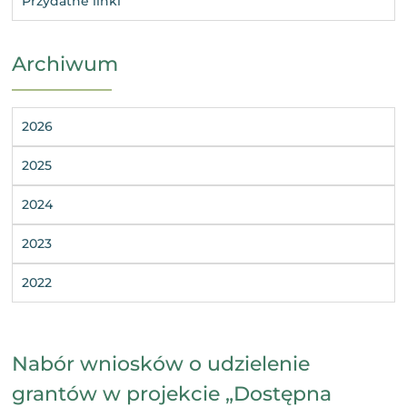
Przydatne linki
Archiwum
2026
2025
2024
2023
2022
Nabór wniosków o udzielenie
grantów w projekcie „Dostępna