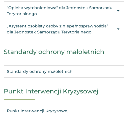
"Opieka wytchnieniowa" dla Jednostek Samorządu
Terytorialnego
„Asystent osobisty osoby z niepełnosprawnością”
dla Jednostek Samorządu Terytorialnego
Standardy ochrony małoletnich
Standardy ochrony małoletnich
Punkt Interwencji Kryzysowej
Punkt Interwencji Kryzysowej