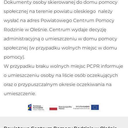
Dokumenty osoby skierowanej do domu pomocy
społecznej na terenie powiatu oleskiego należy
wysłać na adres Powiatowego Centrum Pomocy
Rodzinie w Oleśnie. Centrum wydaje decyzję
administracyjną o umieszczeniu w domu pomocy
społecznej (w przypadku wolnych miejsc w domu
pomocy).
W przypadku braku wolnych miejsc PCPR informuje
o umieszczeniu osoby na liście osób oczekujących
oraz o przypuszczalnym okresie oczekiwania na
umieszczenie.