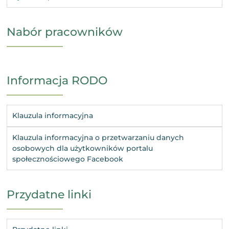
Nabór pracowników
Informacja RODO
Klauzula informacyjna
Klauzula informacyjna o przetwarzaniu danych
osobowych dla użytkowników portalu
społecznościowego Facebook
Przydatne linki