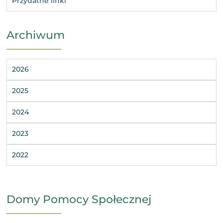
Przydatne linki
Archiwum
2026
2025
2024
2023
2022
Domy Pomocy Społecznej