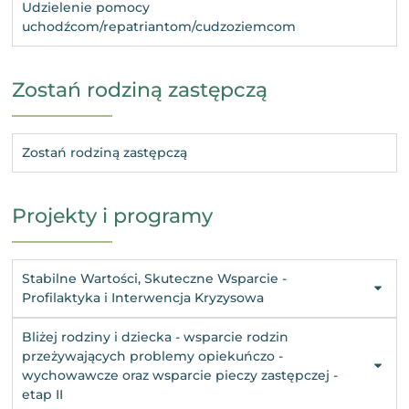
Udzielenie pomocy
uchodźcom/repatriantom/cudzoziemcom
Zostań rodziną zastępczą
Zostań rodziną zastępczą
Projekty i programy
Stabilne Wartości, Skuteczne Wsparcie -
Profilaktyka i Interwencja Kryzysowa
Bliżej rodziny i dziecka - wsparcie rodzin
przeżywających problemy opiekuńczo -
wychowawcze oraz wsparcie pieczy zastępczej -
etap II