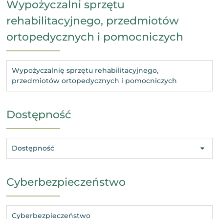
Wypożyczalni sprzętu
rehabilitacyjnego, przedmiotów
ortopedycznych i pomocniczych
Wypożyczalnię sprzętu rehabilitacyjnego,
przedmiotów ortopedycznych i pomocniczych
Dostępność
Dostępność
Cyberbezpieczeństwo
Cyberbezpieczeństwo