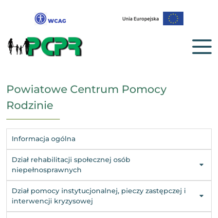
Powiatowe Centrum Pomocy
Rodzinie
Informacja ogólna
Dział rehabilitacji społecznej osób
niepełnosprawnych
Dział pomocy instytucjonalnej, pieczy zastępczej i
interwencji kryzysowej