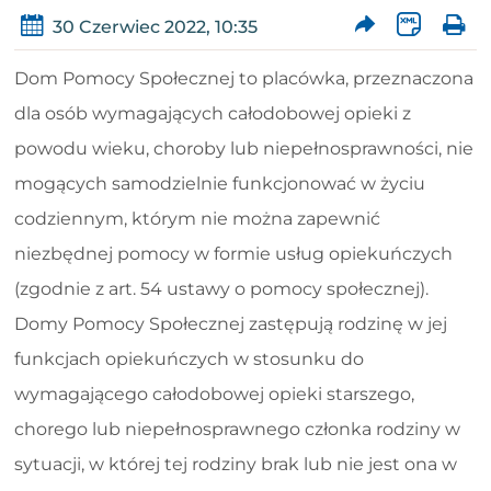
30 Czerwiec 2022, 10:35
Dom Pomocy Społecznej to placówka, przeznaczona
dla osób wymagających całodobowej opieki z
powodu wieku, choroby lub niepełnosprawności, nie
mogących samodzielnie funkcjonować w życiu
codziennym, którym nie można zapewnić
niezbędnej pomocy w formie usług opiekuńczych
(zgodnie z art. 54 ustawy o pomocy społecznej).
Domy Pomocy Społecznej zastępują rodzinę w jej
funkcjach opiekuńczych w stosunku do
wymagającego całodobowej opieki starszego,
chorego lub niepełnosprawnego członka rodziny w
sytuacji, w której tej rodziny brak lub nie jest ona w