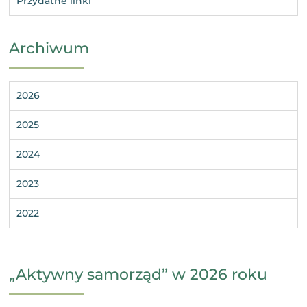
Przydatne linki
Archiwum
2026
2025
2024
2023
2022
„Aktywny samorząd” w 2026 roku