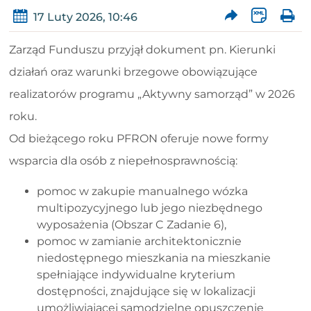
17 Luty 2026, 10:46
Zarząd Funduszu przyjął dokument pn. Kierunki
działań oraz warunki brzegowe obowiązujące
realizatorów programu „Aktywny samorząd” w 2026
roku.
Od bieżącego roku PFRON oferuje nowe formy
wsparcia dla osób z niepełnosprawnością:
pomoc w zakupie manualnego wózka
multipozycyjnego lub jego niezbędnego
wyposażenia (Obszar C Zadanie 6),
pomoc w zamianie architektonicznie
niedostępnego mieszkania na mieszkanie
spełniające indywidualne kryterium
dostępności, znajdujące się w lokalizacji
umożliwiającej samodzielne opuszczenie