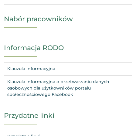
Nabór pracowników
Informacja RODO
Klauzula informacyjna
Klauzula informacyjna o przetwarzaniu danych
osobowych dla użytkowników portalu
społecznościowego Facebook
Przydatne linki