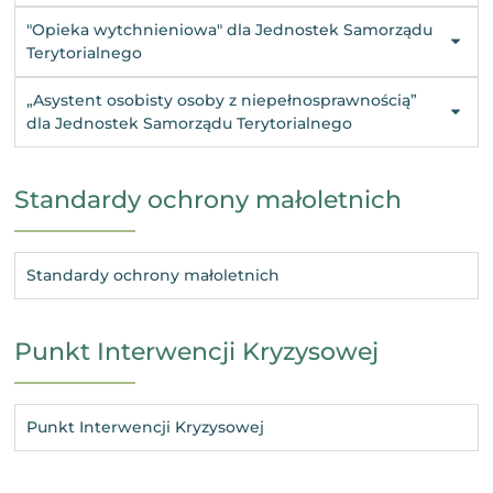
"Opieka wytchnieniowa" dla Jednostek Samorządu
Terytorialnego
„Asystent osobisty osoby z niepełnosprawnością”
dla Jednostek Samorządu Terytorialnego
Standardy ochrony małoletnich
Standardy ochrony małoletnich
Punkt Interwencji Kryzysowej
Punkt Interwencji Kryzysowej