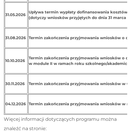
Upływa termin wypłaty dofinansowania kosztów o
31.05.2026
(dotyczy wniosków przyjętych do dnia 31 marca 20
31.08.2026
Termin zakończenia przyjmowania wniosków o dof
Termin zakończenia przyjmowania wniosków o do
10.10.2026
w module II w ramach roku szkolnego/akademick
30.11.2026
Termin zakończenia przyjmowania wniosków w Ob
04.12.2026
Termin zakończenia przyjmowania wniosków w mo
Więcej informacji dotyczących programu można
znaleźć na stronie: