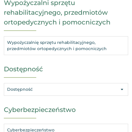
Wypożyczalni sprzętu
rehabilitacyjnego, przedmiotów
ortopedycznych i pomocniczych
Wypożyczalnię sprzętu rehabilitacyjnego,
przedmiotów ortopedycznych i pomocniczych
Dostępność
Dostępność
Cyberbezpieczeństwo
Cyberbezpieczeństwo