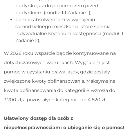
budynku, aż do poziomu zero przed
budynkiem (moduł III Zadanie 1),
pomoc absolwentom w wynajęciu
samodzielnego mieszkania, które spełnia
indywidualne kryterium dostępności (moduł III
Zadanie 2).
W 2026 roku wsparcie będzie kontynuowane na
dotychczasowych warunkach. Wyjątkiem jest
pomoc w uzyskaniu prawa jazdy, gdzie zostały
zwiększone kwoty dofinansowania. Maksymalna
kwota dofinansowania do kategorii B wzrosła do
3.200 zł, a pozostałych kategorii - do 4.820 zł.
Ułatwiony dostęp dla osób z
niepełnosprawnościami o ubieganie się o pomoc!