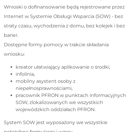
Wnioski o dofinansowanie będą rejestrowane przez
Internet w Systemie Obsługi Wsparcia (SOW) - bez
straty czasu, wychodzenia z domu, bez kolejek i bez
barier.
Dostępne formy pomocy w trakcie składania
wniosku:
kreator ułatwiający aplikowanie o środki,
infolinia,
mobilny asystent osoby z
niepełnosprawnościami,
pracownik PFRON w punktach informacyjnych
SOW, zlokalizowanych we wszystkich
wojewódzkich oddziałach PFRON.
System SOW jest wyposażony we wszystkie
potrzebne formularze i wzory.