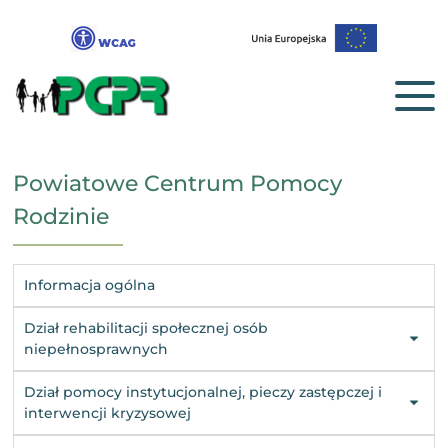
Powiatowe Centrum Pomocy
Rodzinie
Informacja ogólna
Dział rehabilitacji społecznej osób
niepełnosprawnych
Dział pomocy instytucjonalnej, pieczy zastępczej i
interwencji kryzysowej