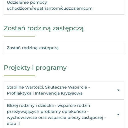
Udzielenie pomocy
uchodźcom/repatriantom/cudzoziemcom
Zostań rodziną zastępczą
Zostań rodziną zastępczą
Projekty i programy
Stabilne Wartości, Skuteczne Wsparcie -
Profilaktyka i Interwencja Kryzysowa
Bliżej rodziny i dziecka - wsparcie rodzin
przeżywających problemy opiekuńczo -
wychowawcze oraz wsparcie pieczy zastępczej -
etap II