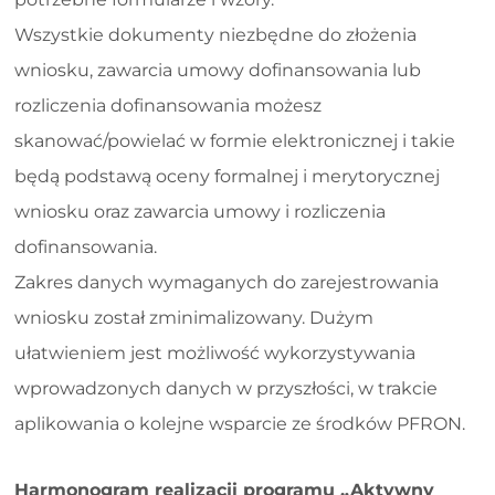
Wszystkie dokumenty niezbędne do złożenia
wniosku, zawarcia umowy dofinansowania lub
rozliczenia dofinansowania możesz
skanować/powielać w formie elektronicznej i takie
będą podstawą oceny formalnej i merytorycznej
wniosku oraz zawarcia umowy i rozliczenia
dofinansowania.
Zakres danych wymaganych do zarejestrowania
wniosku został zminimalizowany. Dużym
ułatwieniem jest możliwość wykorzystywania
wprowadzonych danych w przyszłości, w trakcie
aplikowania o kolejne wsparcie ze środków PFRON.
Harmonogram realizacji programu „Aktywny