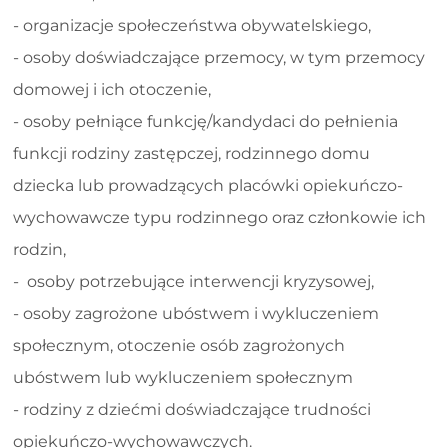
- organizacje społeczeństwa obywatelskiego,
- osoby doświadczające przemocy, w tym przemocy
domowej i ich otoczenie,
- osoby pełniące funkcję/kandydaci do pełnienia
funkcji rodziny zastępczej, rodzinnego domu
dziecka lub prowadzących placówki opiekuńczo-
wychowawcze typu rodzinnego oraz członkowie ich
rodzin,
- osoby potrzebujące interwencji kryzysowej,
- osoby zagrożone ubóstwem i wykluczeniem
społecznym, otoczenie osób zagrożonych
ubóstwem lub wykluczeniem społecznym
- rodziny z dziećmi doświadczające trudności
opiekuńczo-wychowawczych.