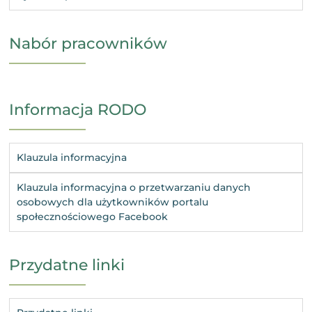
Nabór pracowników
Informacja RODO
Klauzula informacyjna
Klauzula informacyjna o przetwarzaniu danych
osobowych dla użytkowników portalu
społecznościowego Facebook
Przydatne linki