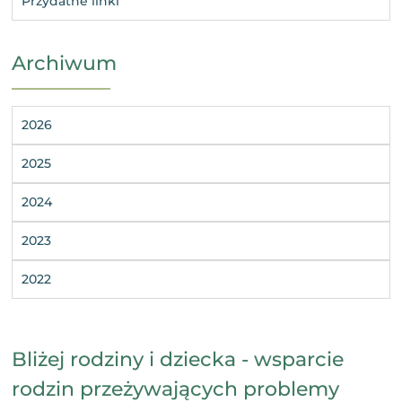
Przydatne linki
Archiwum
2026
2025
2024
2023
2022
Bliżej rodziny i dziecka - wsparcie
rodzin przeżywających problemy