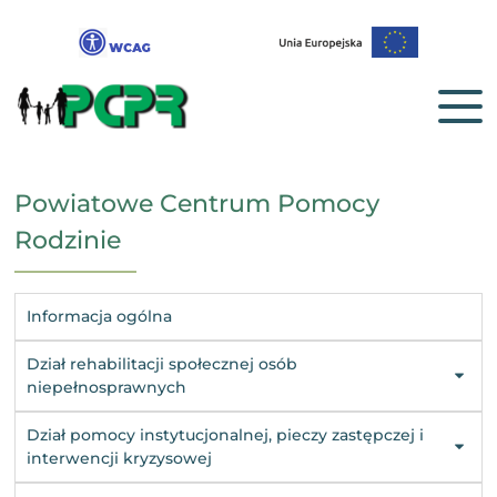
Powiatowe Centrum Pomocy
Rodzinie
Informacja ogólna
Dział rehabilitacji społecznej osób
niepełnosprawnych
Dział pomocy instytucjonalnej, pieczy zastępczej i
interwencji kryzysowej