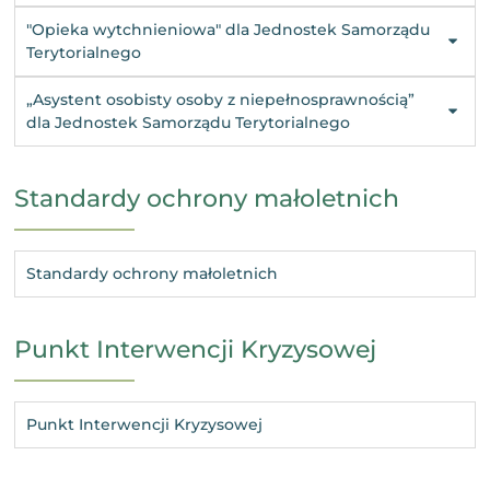
"Opieka wytchnieniowa" dla Jednostek Samorządu
Terytorialnego
„Asystent osobisty osoby z niepełnosprawnością”
dla Jednostek Samorządu Terytorialnego
Standardy ochrony małoletnich
Standardy ochrony małoletnich
Punkt Interwencji Kryzysowej
Punkt Interwencji Kryzysowej