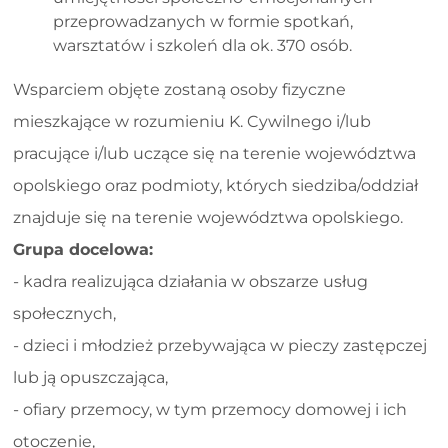
przeprowadzanych w formie spotkań,
warsztatów i szkoleń dla ok. 370 osób.
Wsparciem objęte zostaną osoby fizyczne
mieszkające w rozumieniu K. Cywilnego i/lub
pracujące i/lub uczące się na terenie województwa
opolskiego oraz podmioty, których siedziba/oddział
znajduje się na terenie województwa opolskiego.
Grupa docelowa:
- kadra realizująca działania w obszarze usług
społecznych,
- dzieci i młodzież przebywająca w pieczy zastępczej
lub ją opuszczająca,
- ofiary przemocy, w tym przemocy domowej i ich
otoczenie,