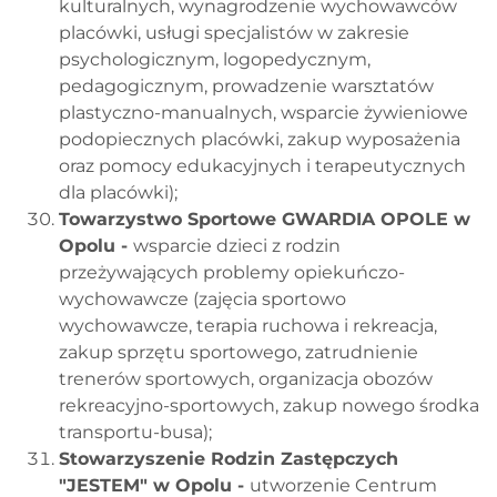
kulturalnych, wynagrodzenie wychowawców
placówki, usługi specjalistów w zakresie
psychologicznym, logopedycznym,
pedagogicznym, prowadzenie warsztatów
plastyczno-manualnych, wsparcie żywieniowe
podopiecznych placówki, zakup wyposażenia
oraz pomocy edukacyjnych i terapeutycznych
dla placówki);
Towarzystwo Sportowe GWARDIA OPOLE w
Opolu -
wsparcie dzieci z rodzin
przeżywających problemy opiekuńczo-
wychowawcze (zajęcia sportowo
wychowawcze, terapia ruchowa i rekreacja,
zakup sprzętu sportowego, zatrudnienie
trenerów sportowych, organizacja obozów
rekreacyjno-sportowych, zakup nowego środka
transportu-busa);
Stowarzyszenie Rodzin Zastępczych
"JESTEM" w Opolu -
utworzenie Centrum