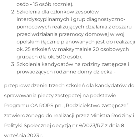
osób - 15 osób rocznie).
Szkolenia dla członków zespołów
interdyscyplinarnych i grup diagnostyczno-
pomocowych realizujących działania z obszaru
przeciwdziałania przemocy domowej w woj.
opolskim (łącznie planowanych jest do realizacji
ok. 25 szkoleń w maksymalnie 20 osobowych
grupach dla ok. 500 osób).
Szkolenia kandydatów na rodziny zastępcze i
prowadzących rodzinne domy dziecka -
przeprowadzenie trzech szkoleń dla kandydatów do
sprawowania pieczy zastępczej na podstawie
Programu OA ROPS pn. „Rodzicielstwo zastępcze”
zatwierdzonego do realizacji przez Ministra Rodziny i
Polityki Społecznej decyzją nr 9/2023/RZ z dnia 8
września 2023 r.