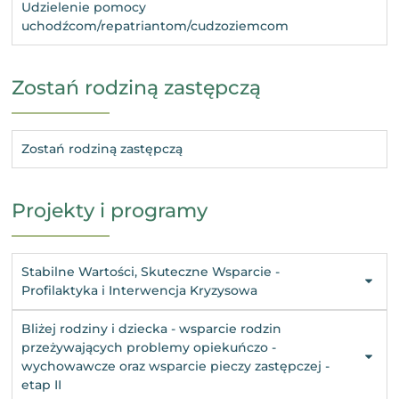
Udzielenie pomocy
uchodźcom/repatriantom/cudzoziemcom
Zostań rodziną zastępczą
Zostań rodziną zastępczą
Projekty i programy
Stabilne Wartości, Skuteczne Wsparcie -
Profilaktyka i Interwencja Kryzysowa
Bliżej rodziny i dziecka - wsparcie rodzin
przeżywających problemy opiekuńczo -
wychowawcze oraz wsparcie pieczy zastępczej -
etap II