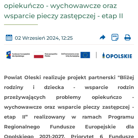
opiekuńczo - wychowawcze oraz
wsparcie pieczy zastępczej - etap II
02 Wrzesień 2024, 12:25
Powiat Oleski realizuje projekt partnerski "Bliżej
rodziny i dziecka - wsparcie rodzin
przeżywających problemy opiekuńczo -
wychowawcze oraz wsparcie pieczy zastępczej -
etap II” realizowany w ramach Programu
Regionalnego Fundusze Europejskie dla
Opolskiego 2021-2027, Priorytet 6 Fundusze