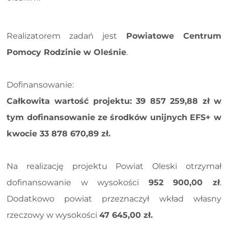
Realizatorem zadań jest
Powiatowe Centrum
Pomocy Rodzinie w Oleśnie
.
Dofinansowanie:
Całkowita wartość projektu: 39 857 259,88 zł
w
tym dofinansowanie ze środków unijnych EFS+ w
kwocie 33 878 670,89 zł.
Na realizację projektu Powiat Oleski otrzymał
dofinansowanie w wysokości
952 900,00 zł
.
Dodatkowo powiat przeznaczył wkład własny
rzeczowy w wysokości
47 645,00 zł.