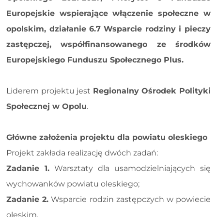
Europejskie wspierające włączenie społeczne w
opolskim, działanie 6.7 Wsparcie rodziny i pieczy
zastępczej, współfinansowanego ze środków
Europejskiego Funduszu Społecznego Plus.
Liderem projektu jest
Regionalny Ośrodek Polityki
Społecznej w Opolu
.
Główne założenia projektu dla powiatu oleskiego
Projekt zakłada realizację dwóch zadań:
Zadanie 1.
Warsztaty dla usamodzielniających się
wychowanków powiatu oleskiego;
Zadanie 2.
Wsparcie rodzin zastępczych w powiecie
oleskim.