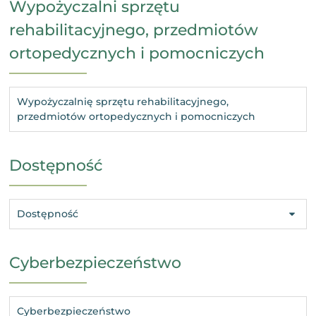
Wypożyczalni sprzętu
rehabilitacyjnego, przedmiotów
ortopedycznych i pomocniczych
Wypożyczalnię sprzętu rehabilitacyjnego,
przedmiotów ortopedycznych i pomocniczych
Dostępność
Dostępność
Cyberbezpieczeństwo
Cyberbezpieczeństwo