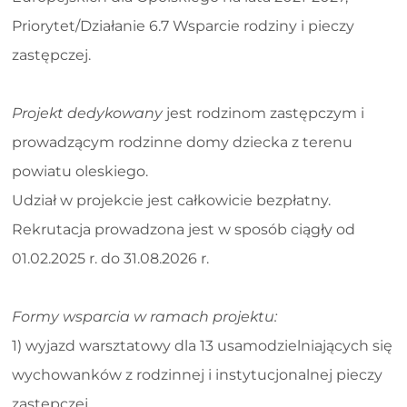
Priorytet/Działanie 6.7 Wsparcie rodziny i pieczy
zastępczej.
Projekt dedykowany
jest rodzinom zastępczym i
prowadzącym rodzinne domy dziecka z terenu
powiatu oleskiego.
Udział w projekcie jest całkowicie bezpłatny.
Rekrutacja prowadzona jest w sposób ciągły od
01.02.2025 r. do 31.08.2026 r.
Formy wsparcia w ramach projektu:
1) wyjazd warsztatowy dla 13 usamodzielniających się
wychowanków z rodzinnej i instytucjonalnej pieczy
zastępczej,