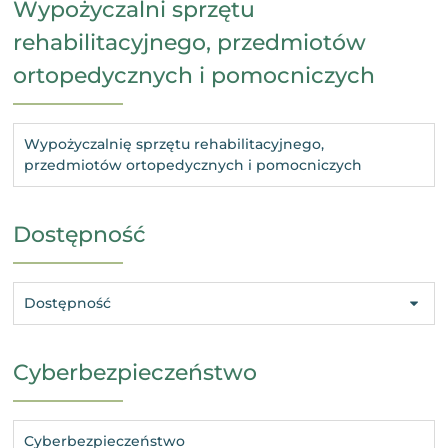
Wypożyczalni sprzętu
rehabilitacyjnego, przedmiotów
ortopedycznych i pomocniczych
Wypożyczalnię sprzętu rehabilitacyjnego,
przedmiotów ortopedycznych i pomocniczych
Dostępność
Dostępność
Cyberbezpieczeństwo
Cyberbezpieczeństwo