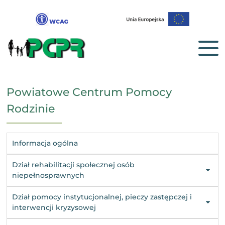
Powiatowe Centrum Pomocy
Rodzinie
Informacja ogólna
Dział rehabilitacji społecznej osób
niepełnosprawnych
Dział pomocy instytucjonalnej, pieczy zastępczej i
interwencji kryzysowej