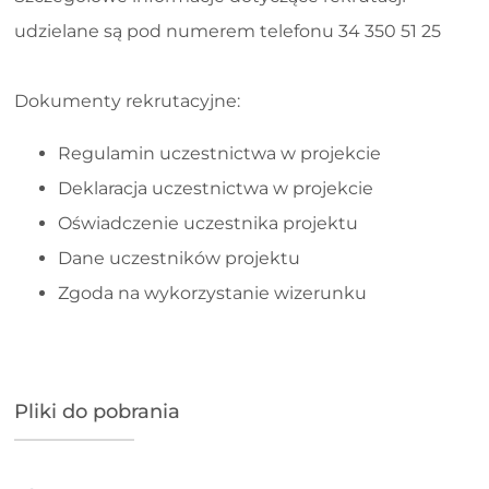
udzielane są pod numerem telefonu 34 350 51 25
Dokumenty rekrutacyjne:
Regulamin uczestnictwa w projekcie
Deklaracja uczestnictwa w projekcie
Oświadczenie uczestnika projektu
Dane uczestników projektu
Zgoda na wykorzystanie wizerunku
Pliki do pobrania