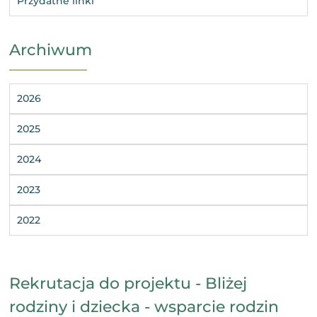
Przydatne linki
Archiwum
2026
2025
2024
2023
2022
Rekrutacja do projektu - Bliżej
rodziny i dziecka - wsparcie rodzin