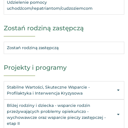
Udzielenie pomocy
uchodźcom/repatriantom/cudzoziemcom
Zostań rodziną zastępczą
Zostań rodziną zastępczą
Projekty i programy
Stabilne Wartości, Skuteczne Wsparcie -
Profilaktyka i Interwencja Kryzysowa
Bliżej rodziny i dziecka - wsparcie rodzin
przeżywających problemy opiekuńczo -
wychowawcze oraz wsparcie pieczy zastępczej -
etap II