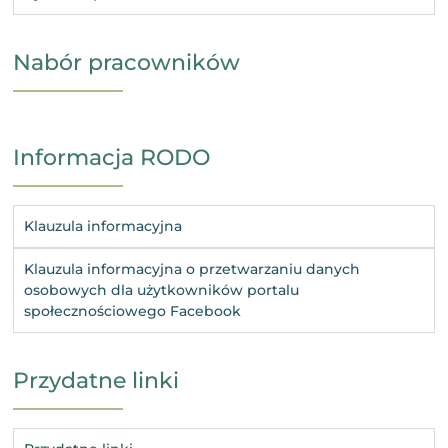
Nabór pracowników
Informacja RODO
Klauzula informacyjna
Klauzula informacyjna o przetwarzaniu danych
osobowych dla użytkowników portalu
społecznościowego Facebook
Przydatne linki